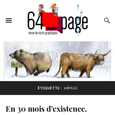
ÉTIQUETTE :
64PAGE
En 30 mois d’existence,