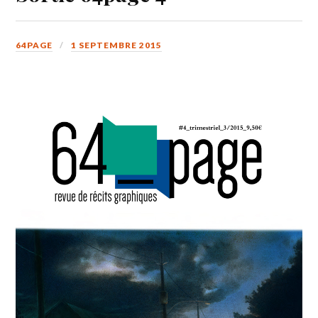
64PAGE
1 SEPTEMBRE 2015