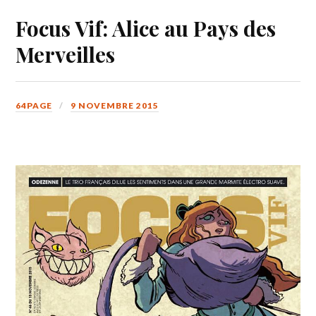
Focus Vif: Alice au Pays des
Merveilles
64PAGE
9 NOVEMBRE 2015