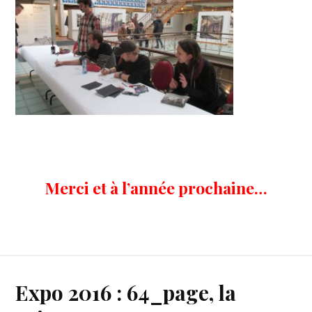
Merci et à l’année prochaine…
Expo 2016 : 64_page, la