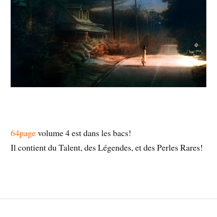
64page
volume 4 est dans les bacs!
Il contient du Talent, des Légendes, et des Perles Rares!