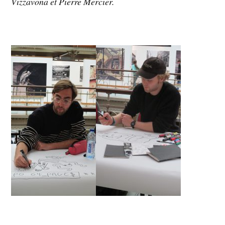
Vizzavona et Pierre Mercier.