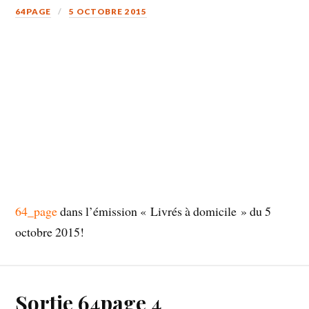
64PAGE
5 OCTOBRE 2015
64_page
dans l’émission « Livrés à domicile » du 5
octobre 2015!
Sortie 64page 4