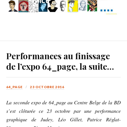
Performances au finissage
de l’expo 64_page, la suite…
64_PAGE
23 OCTOBRE 2016
La seconde expo de 64_page au Centre Belge de la BD
s’est clôturée ce 23 octobre
par une performance
graphique de Judey, Léo Gillet, Patrice R
églat-