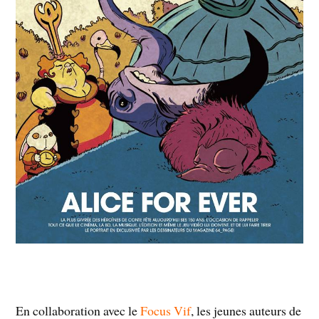
En collaboration avec le
Focus Vif
, les jeunes auteurs de