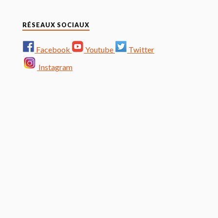
RÉSEAUX SOCIAUX
Facebook
Youtube
Twitter
Instagram