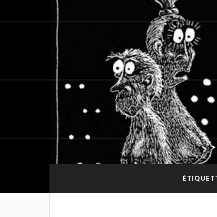
ÉTIQUETT