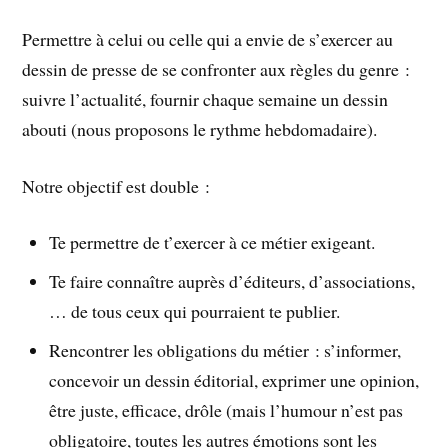
Permettre à celui ou celle qui a envie de s’exercer au
dessin de presse de se confronter aux règles du genre :
suivre l’actualité, fournir chaque semaine un dessin
abouti (nous proposons le rythme hebdomadaire).
Notre objectif est double :
Te permettre de t’exercer à ce métier exigeant.
Te faire connaître auprès d’éditeurs, d’associations,
… de tous ceux qui pourraient te publier.
Rencontrer les obligations du métier : s’informer,
concevoir un dessin éditorial, exprimer une opinion,
être juste, efficace, drôle (mais l’humour n’est pas
obligatoire, toutes les autres émotions sont les