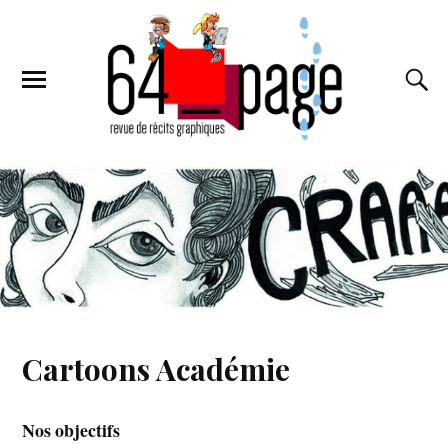
Cartoons Académie
Nos objectifs