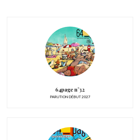
64page n°32
PARUTION DÉBUT 2027