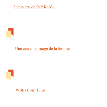
Interview de Riff Reb’s
Une certaine image de la femme
Willis from Tunis