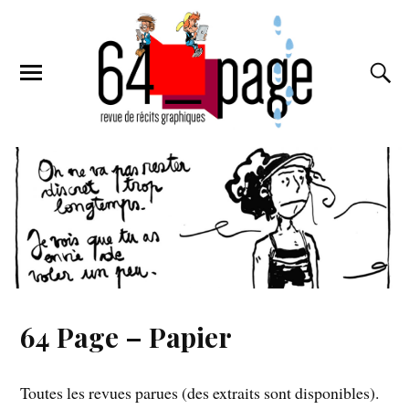
64 Page – Papier
Toutes les revues parues (des extraits sont disponibles).