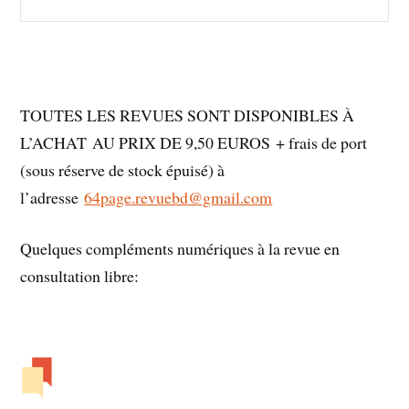
TOUTES LES REVUES SONT DISPONIBLES À
L’ACHAT AU PRIX DE 9,50 EUROS + frais de port
(sous réserve de stock épuisé) à
l’adresse
64page.revuebd@gmail.com
Quelques compléments numériques à la revue en
consultation libre: