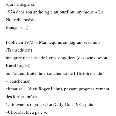
(qui l’intègre en
1974 dans son anthologie aujourd’hui mythique « La
Nouvelle poésie
française »,).
Publié en 1973, « Mannequins en flagrant sésame »
(Transédition)
inaugure une série de livres singuliers (des ovnis, selon
Karel Logist)
où l’auteur traite du « cauchemar de l’Histoire », du
« cauchemar
climatisé » (dixit Roger Lahu), passant progressivement
des formes brèves
(« Souvenirs of you », Le Daily-Bul, 1981, puis
«Chocolat bleu pâle »,