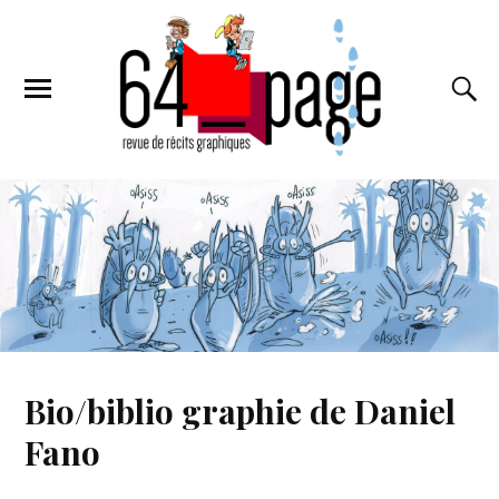
Bio/biblio graphie de Daniel
Fano