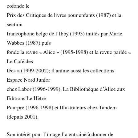
cofonde le
Prix des Critiques de livres pour enfants (1987) et la
section
francophone belge de l’Ibby (1993) initiés par Marie
Wabbes (1987) puis
fonde la revue « Alice » (1995-1998) et la revue parlée «
Le Café des
fées » (1999-2002); il anime aussi les collections
Espace Nord Junior
chez Labor (1996-1999), La Bibliothèque d’Alice aux
Editions Le Hêtre
Pourpre (1996-1998) et Illustrateurs chez Tandem
(depuis 2001).
Son intérêt pour l’image l’a entraîné à donner de