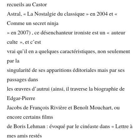
recueils au Castor
Astral, « La Nostalgie du classique » en 2004 et «
Comme un secret ninja
» en 2007) , ce désenchanteur ironiste est un « auteur
culte », et c’est
vrai qu’il en a quelques caractéristiques, non seulement
par la
singularité de ses apparitions éditoriales mais par ses
passages dans
les œuvres d’autrui (ainsi, il traverse la biographie de
Edgar-Pierre
Jacobs de François Rivière et Benoît Mouchart, ou
encore certains films
de Boris Lehman : évoqué par le cinéaste dans « Lettre à
mes amis restés