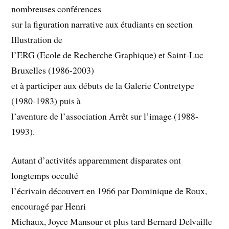
nombreuses conférences
sur la figuration narrative aux étudiants en section
Illustration de
l’ERG (Ecole de Recherche Graphique) et Saint-Luc
Bruxelles (1986-2003)
et à participer aux débuts de la Galerie Contretype
(1980-1983) puis à
l’aventure de l’association Arrêt sur l’image (1988-
1993).
Autant d’activités apparemment disparates ont
longtemps occulté
l’écrivain découvert en 1966 par Dominique de Roux,
encouragé par Henri
Michaux, Joyce Mansour et plus tard Bernard Delvaille