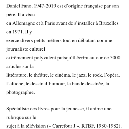
Daniel Fano, 1947-2019 est d’origine française par son
père. Il a vécu
en Allemagne et à Paris avant de s’installer à Bruxelles
en 1971. Il y
exerce divers petits métiers tout en débutant comme
journaliste culturel
extrêmement polyvalent puisqu’il écrira autour de 5000
articles sur la
littérature, le théâtre, le cinéma, le jazz, le rock, l’opéra,
l’affiche, le dessin d’humour, la bande dessinée, la
photographie.
Spécialiste des livres pour la jeunesse, il anime une
rubrique sur le
sujet à la télévision (« Carrefour J », RTBF, 1980-1982),