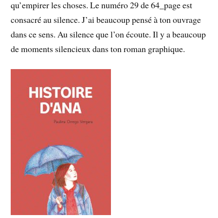
qu’empirer les choses. Le numéro 29 de 64_page est
consacré au silence. J’ai beaucoup pensé à ton ouvrage
dans ce sens. Au silence que l’on écoute. Il y a beaucoup
de moments silencieux dans ton roman graphique.