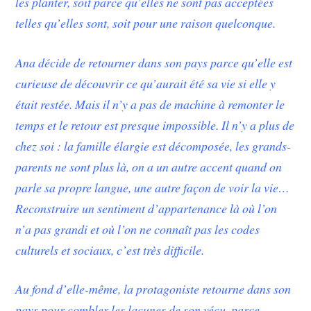
les planter, soit parce qu’elles ne sont pas acceptées
telles qu’elles sont, soit pour une raison quelconque.
Ana décide de retourner dans son pays parce qu’elle est
curieuse de découvrir ce qu’aurait été sa vie si elle y
était restée. Mais il n’y a pas de machine à remonter le
temps et le retour est presque impossible. Il n’y a plus de
chez soi : la famille élargie est décomposée, les grands-
parents ne sont plus là, on a un autre accent quand on
parle sa propre langue, une autre façon de voir la vie…
Reconstruire un sentiment d’appartenance là où l’on
n’a pas grandi et où l’on ne connaît pas les codes
culturels et sociaux, c’est très difficile.
Au fond d’elle-même, la protagoniste retourne dans son
pays pour combler les lacunes de son vécu, parce