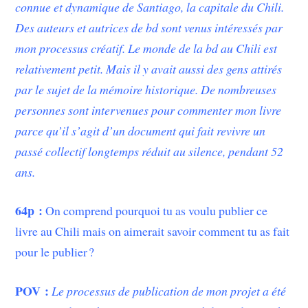
connue et dynamique de Santiago, la capitale du Chili.
Des auteurs et autrices de bd sont venus intéressés par
mon processus créatif. Le monde de la bd au Chili est
relativement petit. Mais il y avait aussi des gens attirés
par le sujet de la mémoire historique. De nombreuses
personnes sont intervenues pour commenter mon livre
parce qu’il s’agit d’un document qui fait revivre un
passé collectif longtemps réduit au silence, pendant 52
ans.
64p :
On comprend pourquoi tu as voulu publier ce
livre au Chili mais on aimerait savoir comment tu as fait
pour le publier ?
POV :
Le processus de publication de mon projet a été