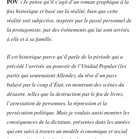
POV :
Je pense qu’il s’agit d’un roman graphique à la
fois historique et basé sur la réalité, bien que cette
réalité soit subjective, inspirée par le passé personnel de
la protagoniste, par des événements qui lui sont arrivés,
à elle et à sa famille.
Il est historique parce qu’il parle de la période qui a
précédé l’arrivée au pouvoir de l’Unidad Popular (les
partis qui soutenaient Allende), du rêve d’un pays
balayé par le coup d’État, en montrant des scènes du
désastre, telles que la destruction par le feu de livres,
l’arrestation de personnes, la répression et la
persécution politique. Mais je voulais aussi montrer les
conséquences de la dictature, présentes dans les années
qui ont suivi à travers un modèle économique et social