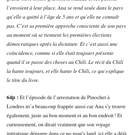
l’envoient à leur place. Ana se rend seule dans le pays
qu’elle a quitté à l’âge de 5 ans et qu’elle ne connaît
pas. C’est sa première approche consciente de son pays
au moment où se tiennent les premières élections
démocratiques après la dictature. Et c’est aussi une
coïncidence, comme si elle était toujours présente
quand il se passe des choses au Chili. Le récit du Chili
la hante toujours, et elle hante le Chili, ce qui explique
le titre du livre.
64p :
Et l’épisode de l’arrestation de Pinochet à
Londres m’a beaucoup frappée aussi car Ana s’y trouve
également, juste au bon moment et au bon endroit ! Et
curieusement, on dirait vraiment que son voyage
initiatique démarre dans ce no man’s land, ici elle a déjà