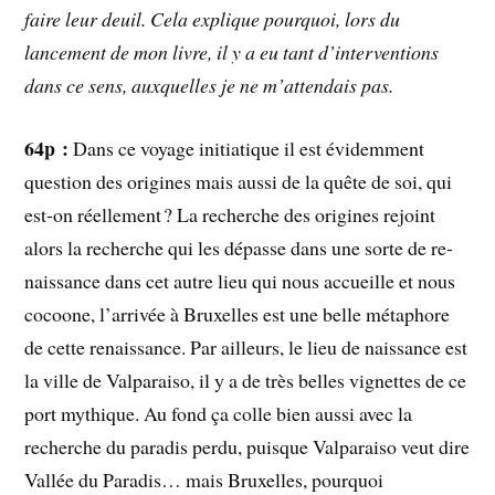
faire leur deuil. Cela explique pourquoi, lors du
lancement de mon livre, il y a eu tant d’interventions
dans ce sens, auxquelles je ne m’attendais pas.
64p :
Dans ce voyage initiatique il est évidemment
question des origines mais aussi de la quête de soi, qui
est-on réellement ? La recherche des origines rejoint
alors la recherche qui les dépasse dans une sorte de re-
naissance dans cet autre lieu qui nous accueille et nous
cocoone, l’arrivée à Bruxelles est une belle métaphore
de cette renaissance. Par ailleurs, le lieu de naissance est
la ville de Valparaiso, il y a de très belles vignettes de ce
port mythique. Au fond ça colle bien aussi avec la
recherche du paradis perdu, puisque Valparaiso veut dire
Vallée du Paradis… mais Bruxelles, pourquoi