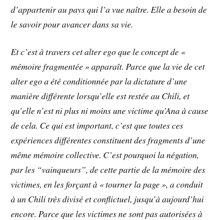
d’appartenir au pays qui l’a vue naître. Elle a besoin de
le savoir pour avancer dans sa vie.
Et c’est à travers cet alter ego que le concept de «
mémoire fragmentée » apparaît. Parce que la vie de cet
alter ego a été conditionnée par la dictature d’une
manière différente lorsqu’elle est restée au Chili, et
qu’elle n’est ni plus ni moins une victime qu’Ana à cause
de cela. Ce qui est important, c’est que toutes ces
expériences différentes constituent des fragments d’une
même mémoire collective. C’est pourquoi la négation,
par les “vainqueurs”, de cette partie de la mémoire des
victimes, en les forçant à « tourner la page », a conduit
à un Chili très divisé et conflictuel, jusqu’à aujourd’hui
encore. Parce que les victimes ne sont pas autorisées à