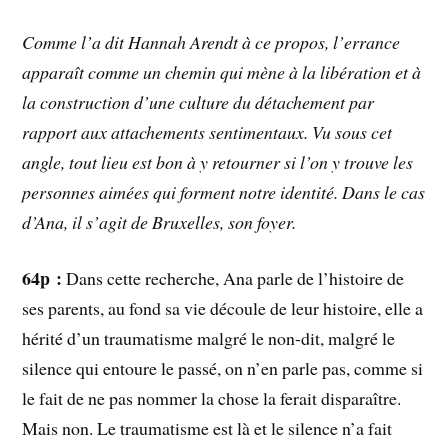
Comme l’a dit Hannah Arendt à ce propos, l’errance
apparaît comme un chemin qui mène à la libération et à
la construction d’une culture du détachement par
rapport aux attachements sentimentaux. Vu sous cet
angle, tout lieu est bon à y retourner si l’on y trouve les
personnes aimées qui forment notre identité. Dans le cas
d’Ana, il s’agit de Bruxelles, son foyer.
64p :
Dans cette recherche, Ana parle de l’histoire de
ses parents, au fond sa vie découle de leur histoire, elle a
hérité d’un traumatisme malgré le non-dit, malgré le
silence qui entoure le passé, on n’en parle pas, comme si
le fait de ne pas nommer la chose la ferait disparaître.
Mais non. Le traumatisme est là et le silence n’a fait