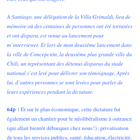
À Santiago, une délégation de la Villa Grimaldi, lieu de
mémoire où des centaines de personnes ont été torturées
et ont disparu, est venue au lancement pour
m’interviewer. Et lors de mon deuxième lancement dans
la ville de Concepción, la deuxième plus grande ville du
Chili, un représentant des détenus disparus du stade
national s’est levé pour délivrer son témoignage. Après
lui, d’autres personnes se sont levées pour parler de
leurs expériences pendant la dictature.
64p :
Et sur le plan économique, cette dictature fut
également un chantier pour le néolibéralisme à outrance
(qui allait bientôt débarquer chez nous !) : privatisation
de tous les services publics, santé, éducation, électricité,