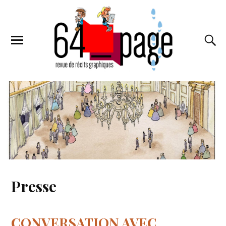
Presse
CONVERSATION AVEC