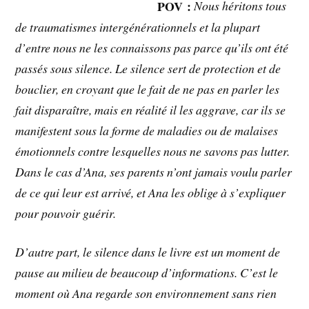
POV :
Nous héritons tous
de traumatismes intergénérationnels et la plupart
d’entre nous ne les connaissons pas parce qu’ils ont été
passés sous silence. Le silence sert de protection et de
bouclier, en croyant que le fait de ne pas en parler les
fait disparaître, mais en réalité il les aggrave, car ils se
manifestent sous la forme de maladies ou de malaises
émotionnels contre lesquelles nous ne savons pas lutter.
Dans le cas d’Ana, ses parents n’ont jamais voulu parler
de ce qui leur est arrivé, et Ana les oblige à s’expliquer
pour pouvoir guérir.
D’autre part, le silence dans le livre est un moment de
pause au milieu de beaucoup d’informations. C’est le
moment où Ana regarde son environnement sans rien