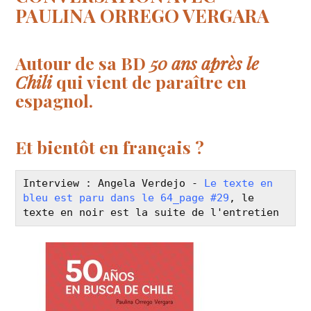
PAULINA ORREGO VERGARA
Autour de sa BD
50 ans après le
Chili
qui vient de paraître en
espagnol.
Et bientôt en français ?
Interview : Angela Verdejo - 
Le texte en 
bleu est paru dans le 64_page #29
, le 
texte en noir est la suite de l'entretien