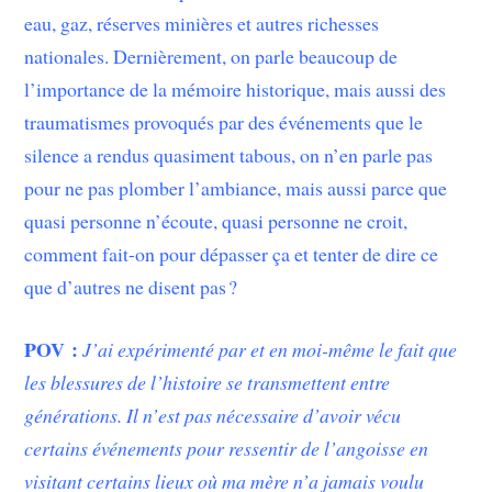
eau, gaz, réserves minières et autres richesses
nationales. Dernièrement, on parle beaucoup de
l’importance de la mémoire historique, mais aussi des
traumatismes provoqués par des événements que le
silence a rendus quasiment tabous, on n’en parle pas
pour ne pas plomber l’ambiance, mais aussi parce que
quasi personne n’écoute, quasi personne ne croit,
comment fait-on pour dépasser ça et tenter de dire ce
que d’autres ne disent pas ?
POV :
J’ai expérimenté par et en moi-même le fait que
les blessures de l’histoire se transmettent entre
générations. Il n’est pas nécessaire d’avoir vécu
certains événements pour ressentir de l’angoisse en
visitant certains lieux où ma mère n’a jamais voulu