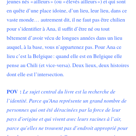
jeunes nés « ailleurs » (ou « élevés ailleurs ») et qui sont
en quête d’une place idoine, d’un lieu, leur lieu, dans ce
vaste monde… autrement dit, il ne faut pas être chilien
pour s’identifier à Ana, il suffit d’être né ou tout
bêtement d’avoir vécu de longues années dans un lieu
auquel, à la base, vous n’appartenez pas. Pour Ana ce
lieu c’est la Belgique : quand elle est en Belgique elle
pense au Chili (et vice-versa). Deux lieux, deux histoires
dont elle est l’intersection.
POV :
Le sujet central du livre est la recherche de
l’identité. Parce qu’Ana représente un grand nombre de
personnes qui ont été déracinées par la force de leur
pays d’origine et qui vivent avec leurs racines à l’air,
parce qu’elles ne trouvent pas d’endroit approprié pour