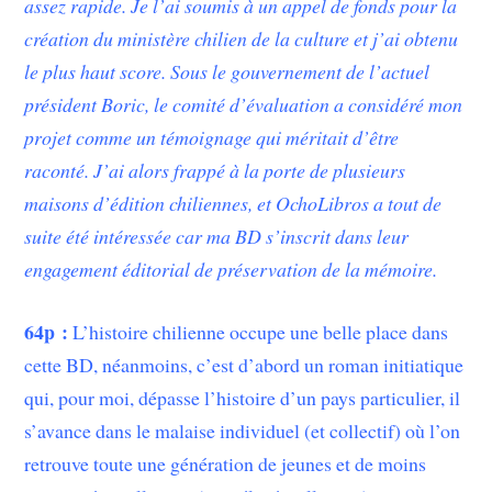
assez rapide. Je l’ai soumis à un appel de fonds pour la
création du ministère chilien de la culture et j’ai obtenu
le plus haut score. Sous le gouvernement de l’actuel
président Boric, le comité d’évaluation a considéré mon
projet comme un témoignage qui méritait d’être
raconté. J’ai alors frappé à la porte de plusieurs
maisons d’édition chiliennes, et OchoLibros a tout de
suite été intéressée car ma BD s’inscrit dans leur
engagement éditorial de préservation de la mémoire.
64p :
L’histoire chilienne occupe une belle place dans
cette BD, néanmoins, c’est d’abord un roman initiatique
qui, pour moi, dépasse l’histoire d’un pays particulier, il
s’avance dans le malaise individuel (et collectif) où l’on
retrouve toute une génération de jeunes et de moins