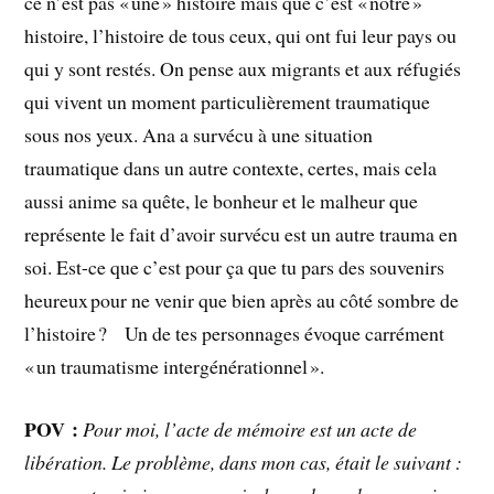
ce n’est pas « une » histoire mais que c’est « notre »
histoire, l’histoire de tous ceux, qui ont fui leur pays ou
qui y sont restés. On pense aux migrants et aux réfugiés
qui vivent un moment particulièrement traumatique
sous nos yeux. Ana a survécu à une situation
traumatique dans un autre contexte, certes, mais cela
aussi anime sa quête, le bonheur et le malheur que
représente le fait d’avoir survécu est un autre trauma en
soi. Est-ce que c’est pour ça que tu pars des souvenirs
heureux pour ne venir que bien après au côté sombre de
l’histoire ? Un de tes personnages évoque carrément
« un traumatisme intergénérationnel ».
POV :
Pour moi, l’acte de mémoire est un acte de
libération. Le problème, dans mon cas, était le suivant :