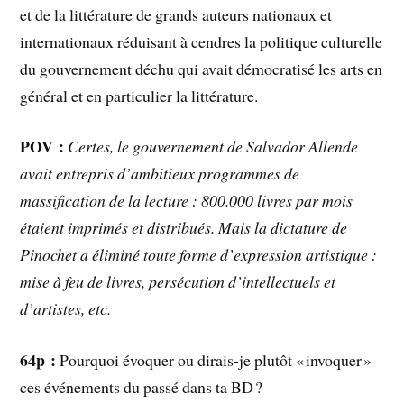
et de la littérature de grands auteurs nationaux et
internationaux réduisant à cendres la politique culturelle
du gouvernement déchu qui avait démocratisé les arts en
général et en particulier la littérature.
POV :
Certes, le gouvernement de Salvador Allende
avait entrepris d’ambitieux programmes de
massification de la lecture : 800.000 livres par mois
étaient imprimés et distribués. Mais la dictature de
Pinochet a éliminé toute forme d’expression artistique :
mise à feu de livres, persécution d’intellectuels et
d’artistes, etc.
64p :
Pourquoi évoquer ou dirais-je plutôt « invoquer »
ces événements du passé dans ta BD ?