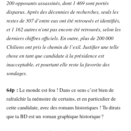
200 opposants assassinés, dont 1 469 sont portés
disparus. Après des décennies de recherches, seuls les
restes de 307 d’entre eux ont été retrouvés et identifiés,
et 1 162 autres n’ont pas encore été retrouvés, selon les
derniers chiffres officiels. En outre, plus de 200 000
Chiliens ont pris le chemin de l’exil. Justifier une telle
chose en tant que candidate à la présidence est
inacceptable, et pourtant elle reste la favorite des
sondages.
64p :
Le monde est fou ! Dans ce sens c’est bien de
rafraîchir la mémoire de certains, et en particulier de
cette candidate, avec des romans historiques ! Tu dirais
que ta BD est un roman graphique historique ?