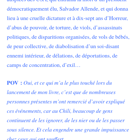
démocratiquement élu, Salvador Allende, et qui donna
lieu à une cruelle dictature et à dix-sept ans d’Horreur,
d’abus de pouvoir, de torture, de viols, d’assassinats
politiques, de disparitions organisées, de vols de bébés,
de peur collective, de diabolisation d’un soi-disant
ennemi intérieur, de délations, de déportations, de
camps de concentration, d’exil…
POV :
Oui, et ce qui m’a le plus touché lors du
lancement de mon livre, c’est que de nombreuses
personnes présentes m’ont remercié d’avoir expliqué
ces événements, car au Chili, beaucoup de gens
continuent de les ignorer, de les nier ou de les passer
sous silence. Et cela engendre une grande impuissance
chez ceux qui ont souffert.