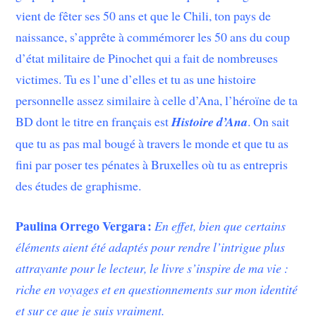
vient de fêter ses 50 ans et que le Chili, ton pays de
naissance, s’apprête à commémorer les 50 ans du coup
d’état militaire de Pinochet qui a fait de nombreuses
victimes. Tu es l’une d’elles et tu as une histoire
personnelle assez similaire à celle d’Ana, l’héroïne de ta
BD dont le titre en français est
Histoire d’Ana
. On sait
que tu as pas mal bougé à travers le monde et que tu as
fini par poser tes pénates à Bruxelles où tu as entrepris
des études de graphisme.
Paulina Orrego Vergara
:
En effet, bien que certains
éléments aient été adaptés pour rendre l’intrigue plus
attrayante pour le lecteur, le livre s’inspire de ma vie :
riche en voyages et en questionnements sur mon identité
et sur ce que je suis vraiment.