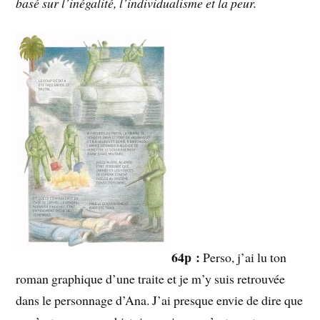
basé sur l’inégalité, l’individualisme et la peur.
64p :
Perso, j’ai lu ton
roman graphique d’une traite et je m’y suis retrouvée
dans le personnage d’Ana. J’ai presque envie de dire que