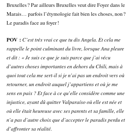
Bruxelles ? Par ailleurs Bruxelles veut dire Foyer dans le
Marais… parfois l’étymologie fait bien les choses, non ?
Le paradis face au foyer !
POV :
C’est très vrai ce que tu dis Angela. Et cela me
rappelle le point culminant du livre, lorsque Ana pleure
et dit : « Je suis ce que je suis parce que j’ai vécu
d’autres choses importantes en dehors du Chili, mais à
quoi tout cela me sert-il si je n’ai pas un endroit vers où
retourner, un endroit auquel j’appartiens et où je me
sens en paix ? Et face à ce qu’elle considère comme une
injustice, ayant dû quitter Valparaíso où elle est née et
où elle était heureuse avec ses parents et sa famille, elle
n’a pas d’autre choix que d’accepter le paradis perdu et
d’affronter sa réalité.