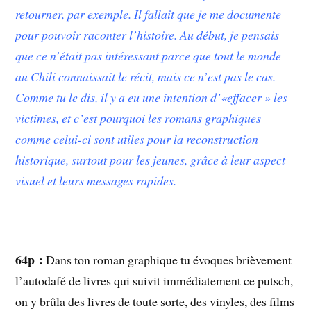
retourner, par exemple. Il fallait que je me documente
pour pouvoir raconter l’histoire. Au début, je pensais
que ce n’était pas intéressant parce que tout le monde
au Chili connaissait le récit, mais ce n’est pas le cas.
Comme tu le dis, il y a eu une intention d’«effacer » les
victimes, et c’est pourquoi les romans graphiques
comme celui-ci sont utiles pour la reconstruction
historique, surtout pour les jeunes, grâce à leur aspect
visuel et leurs messages rapides.
64p :
Dans ton roman graphique tu évoques brièvement
l’autodafé de livres qui suivit immédiatement ce putsch,
on y brûla des livres de toute sorte, des vinyles, des films