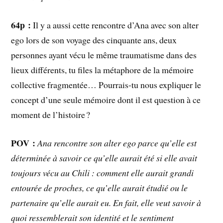
64p :
Il y a aussi cette rencontre d’Ana avec son alter
ego lors de son voyage des cinquante ans, deux
personnes ayant vécu le même traumatisme dans des
lieux différents, tu files la métaphore de la mémoire
collective fragmentée… Pourrais-tu nous expliquer le
concept d’une seule mémoire dont il est question à ce
moment de l’histoire ?
POV :
Ana rencontre son alter ego parce qu’elle est
déterminée à savoir ce qu’elle aurait été si elle avait
toujours vécu au Chili : comment elle aurait grandi
entourée de proches, ce qu’elle aurait étudié ou le
partenaire qu’elle aurait eu. En fait, elle veut savoir à
quoi ressemblerait son identité et le sentiment