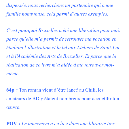
dispersée, nous recherchons un partenaire qui a une
famille nombreuse, cela parmi d’autres exemples.
C’est pourquoi Bruxelles a été une libération pour moi,
parce qu’elle m’a permis de retrouver ma vocation en
étudiant l’illustration et la bd aux Ateliers de Saint-Luc
et à l’Académie des Arts de Bruxelles. Et parce que la
réalisation de ce livre m’a aidée à me retrouver moi-
même.
64p :
Ton roman vient d’être lancé au Chili, les
amateurs de BD y étaient nombreux pour accueillir ton
œuvre.
POV :
Le lancement a eu lieu dans une librairie très