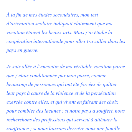
À la fin de mes études secondaires, mon test
d’orientation scolaire indiquait clairement que ma
vocation étaient les beaux-arts. Mais j’ai étudié la
coopération internationale pour aller travailler dans les
pays en guerre.
Je suis allée à l’encontre de ma véritable vocation parce
que j’étais conditionnée par mon passé, comme
beaucoup de personnes qui ont été forcées de quitter
leur pays à cause de la violence et de la persécution
exercée contre elles, et qui vivent en faisant des choix
pour combler des lacunes : si notre pays a souffert, nous
recherchons des professions qui servent à atténuer la
souffrance ; si nous laissons derrière nous une famille