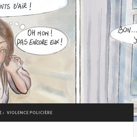
 :
VIOLENCE POLICIÈRE