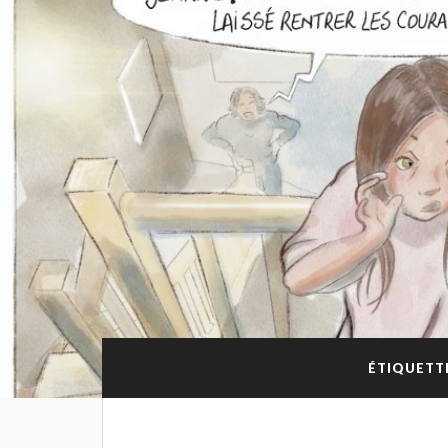
ÉTIQUETTE