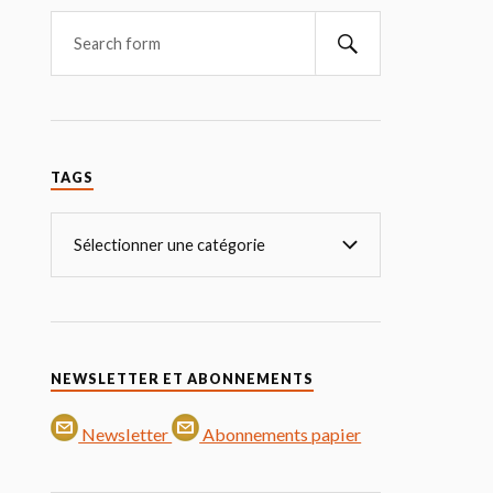
TAGS
NEWSLETTER ET ABONNEMENTS
Newsletter
Abonnements papier