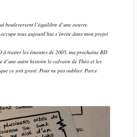
ui bouleversent l’équilibre d’une oeuvre.
 occupe tous aujourd’hui s’invite dans mon projet
 à traiter les émeutes de 2005, ma prochaine BD
e d’une autre histoire le calvaire de Théo et les
que ce soit gravé. Pour ne pas oublier. Parce