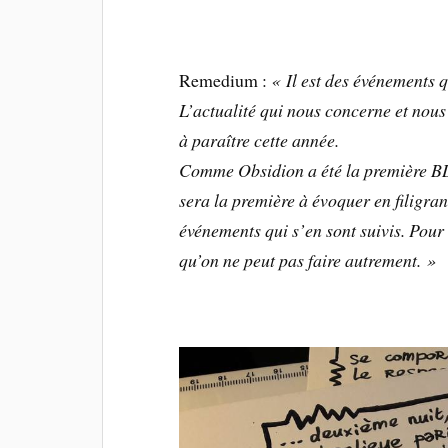
Remedium :
« Il est des événements q
L’actualité qui nous concerne et nous
à paraître cette année.
Comme Obsidion a été la première BD
sera la première à évoquer en filigran
événements qui s’en sont suivis. Pour 
qu’on ne peut pas faire autrement. »