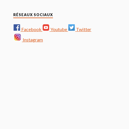
RÉSEAUX SOCIAUX
Facebook
Youtube
Twitter
Instagram