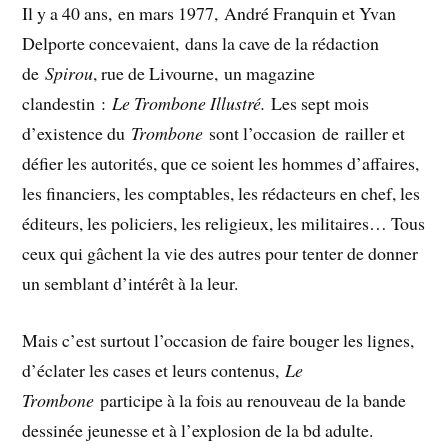
Il y a 40 ans, en mars 1977, André Franquin et Yvan
Delporte concevaient, dans la cave de la rédaction
de
Spirou
, rue de Livourne, un magazine
clandestin :
Le Trombone Illustré.
Les sept mois
d’existence du
Trombone
sont l’occasion de railler et
défier les autorités, que ce soient les hommes d’affaires,
les financiers, les comptables, les rédacteurs en chef, les
éditeurs, les policiers, les religieux, les militaires… Tous
ceux qui gâchent la vie des autres pour tenter de donner
un semblant d’intérêt à la leur.
Mais c’est surtout l’occasion de faire bouger les lignes,
d’éclater les cases et leurs contenus,
Le
Trombone
participe à la fois au renouveau de la bande
dessinée jeunesse et à l’explosion de la bd adulte.