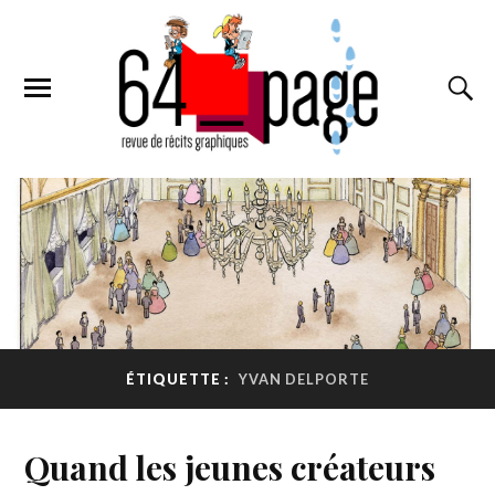
ÉTIQUETTE :
YVAN DELPORTE
Quand les jeunes créateurs