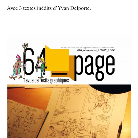
Avec 3 textes inédits d’Yvan Delporte.