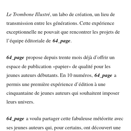
Le Trombone Illustré
, un labo de création, un lieu de
transmission entre les générations. Cette expérience
exceptionnelle ne pouvait que rencontrer les projets de
l’équipe éditoriale de
64_page
.
64_page
propose depuis trente mois déjà d’offrir un
espace de publication «papier» de qualité pour les
jeunes auteurs débutants. En 10 numéros,
64_page
a
permis une première expérience d’édition à une
cinquantaine de jeunes auteurs qui souhaitent imposer
leurs univers.
64_page
a voulu partager cette fabuleuse météorite avec
ses jeunes auteurs qui, pour certains, ont découvert une