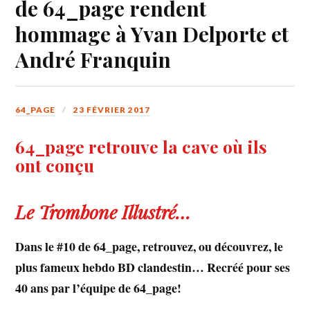
de 64_page rendent
hommage à Yvan Delporte et
André Franquin
64_PAGE
23 FÉVRIER 2017
64_page retrouve la cave où ils
ont conçu
Le Trombone Illustré…
Dans le #10 de 64_page, retrouvez, ou découvrez, le
plus fameux hebdo BD clandestin… Recréé pour ses
40 ans par l’équipe de 64_page!