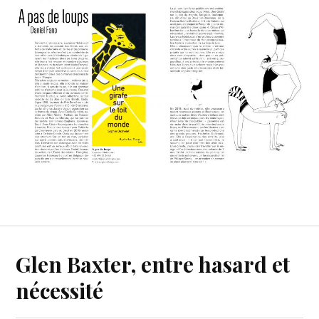
Glen Baxter, entre hasard et
nécessité