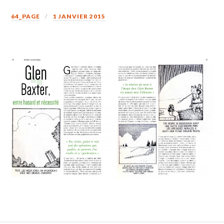
64_PAGE
1 JANVIER 2015