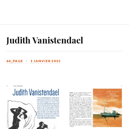
Judith Vanistendael
64_PAGE
1 JANVIER 2015