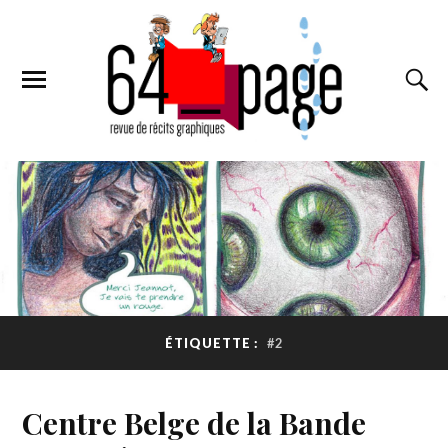
ÉTIQUETTE :
#2
Centre Belge de la Bande