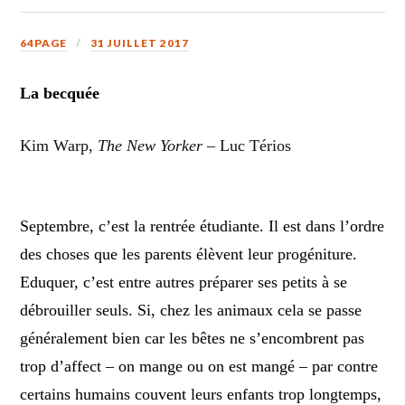
64PAGE
31 JUILLET 2017
La becquée
Kim Warp,
The New Yorker
– Luc Térios
Septembre, c’est la rentrée étudiante. Il est dans l’ordre
des choses que les parents élèvent leur progéniture.
Eduquer, c’est entre autres préparer ses petits à se
débrouiller seuls. Si, chez les animaux cela se passe
généralement bien car les bêtes ne s’encombrent pas
trop d’affect – on mange ou on est mangé – par contre
certains humains couvent leurs enfants trop longtemps,