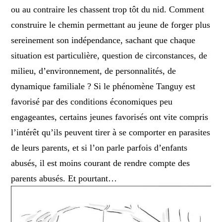
ou au contraire les chassent trop tôt du nid. Comment
construire le chemin permettant au jeune de forger plus
sereinement son indépendance, sachant que chaque
situation est particulière, question de circonstances, de
milieu, d’environnement, de personnalités, de
dynamique familiale ? Si le phénomène Tanguy est
favorisé par des conditions économiques peu
engageantes, certains jeunes favorisés ont vite compris
l’intérêt qu’ils peuvent tirer à se comporter en parasites
de leurs parents, et si l’on parle parfois d’enfants
abusés, il est moins courant de rendre compte des
parents abusés. Et pourtant…