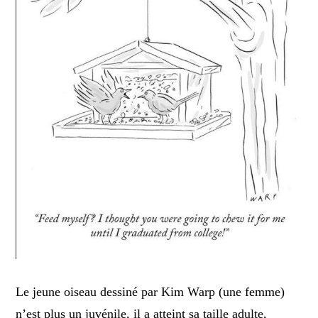
Le jeune oiseau dessiné par Kim Warp (une femme)
n’est plus un juvénile, il a atteint sa taille adulte,