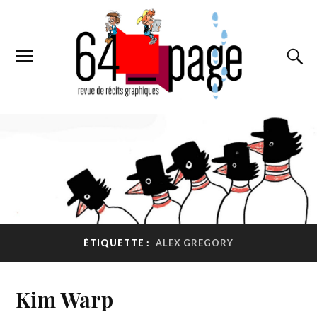
ÉTIQUETTE :
ALEX GREGORY
Kim Warp