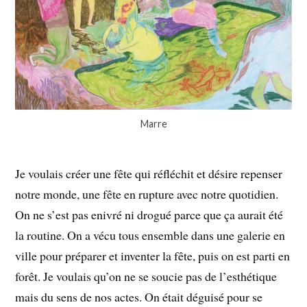
Marre
Je voulais créer une fête qui réfléchit et désire repenser
notre monde, une fête en rupture avec notre quotidien.
On ne s’est pas enivré ni drogué parce que ça aurait été
la routine. On a vécu tous ensemble dans une galerie en
ville pour préparer et inventer la fête, puis on est parti en
forêt. Je voulais qu’on ne se soucie pas de l’esthétique
mais du sens de nos actes. On était déguisé pour se