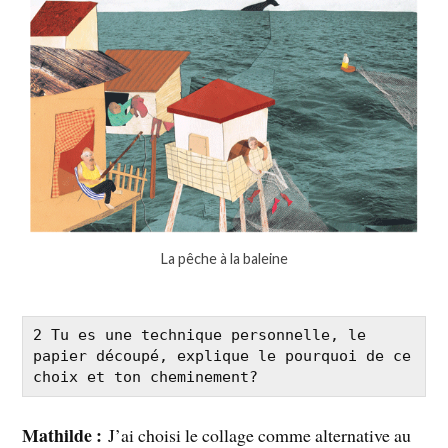
La pêche à la baleine
2 Tu es une technique personnelle, le 
papier découpé, explique le pourquoi de ce 
choix et ton cheminement?
Mathilde :
J’ai choisi le collage comme alternative au