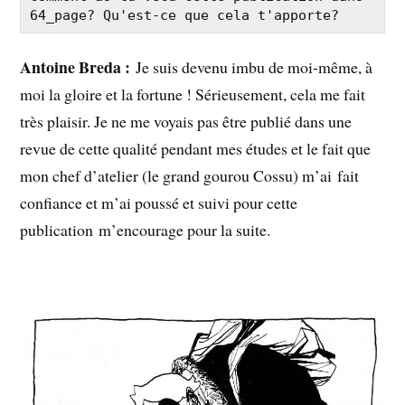
64_page? Qu'est-ce que cela t'apporte?
Antoine Breda :
Je suis devenu imbu de moi-même, à
moi la gloire et la fortune ! Sérieusement, cela me fait
très plaisir. Je ne me voyais pas être publié dans une
revue de cette qualité pendant mes études et le fait que
mon chef d’atelier (le grand gourou Cossu) m’ai fait
confiance et m’ai poussé et suivi pour cette
publication m’encourage pour la suite.