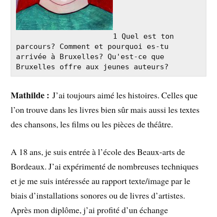
1 Quel est ton 
parcours? Comment et pourquoi es-tu 
arrivée à Bruxelles? Qu'est-ce que 
Bruxelles offre aux jeunes auteurs?
Mathilde :
J’ai toujours aimé les histoires. Celles que
l’on trouve dans les livres bien sûr mais aussi les textes
des chansons, les films ou les pièces de théâtre.
A 18 ans, je suis entrée à l’école des Beaux-arts de
Bordeaux. J’ai expérimenté de nombreuses techniques
et je me suis intéressée au rapport texte/image par le
biais d’installations sonores ou de livres d’artistes.
Après mon diplôme, j’ai profité d’un échange