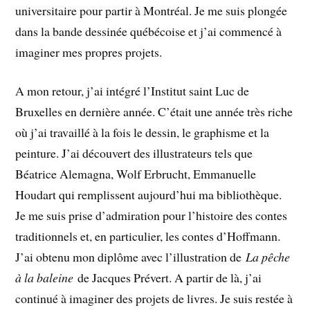
universitaire pour partir à Montréal. Je me suis plongée
dans la bande dessinée québécoise et j’ai commencé à
imaginer mes propres projets.
A mon retour, j’ai intégré l’Institut saint Luc de
Bruxelles en dernière année. C’était une année très riche
où j’ai travaillé à la fois le dessin, le graphisme et la
peinture. J’ai découvert des illustrateurs tels que
Béatrice Alemagna, Wolf Erbrucht, Emmanuelle
Houdart qui remplissent aujourd’hui ma bibliothèque.
Je me suis prise d’admiration pour l’histoire des contes
traditionnels et, en particulier, les contes d’Hoffmann.
J’ai obtenu mon diplôme avec l’illustration de
La pêche
à la baleine
de Jacques Prévert. A partir de là, j’ai
continué à imaginer des projets de livres. Je suis restée à