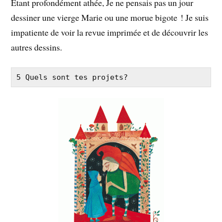
Etant profondément athée, Je ne pensais pas un jour
dessiner une vierge Marie ou une morue bigote ! Je suis
impatiente de voir la revue imprimée et de découvrir les
autres dessins.
5 Quels sont tes projets?