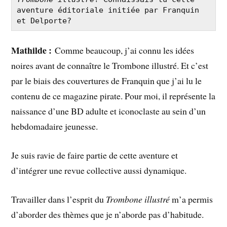
aventure éditoriale initiée par Franquin 
et Delporte?
Mathilde :
Comme beaucoup, j’ai connu les idées
noires avant de connaître le Trombone illustré. Et c’est
par le biais des couvertures de Franquin que j’ai lu le
contenu de ce magazine pirate. Pour moi, il représente la
naissance d’une BD adulte et iconoclaste au sein d’un
hebdomadaire jeunesse.
Je suis ravie de faire partie de cette aventure et
d’intégrer une revue collective aussi dynamique.
Travailler dans l’esprit du
Trombone illustré
m’a permis
d’aborder des thèmes que je n’aborde pas d’habitude.