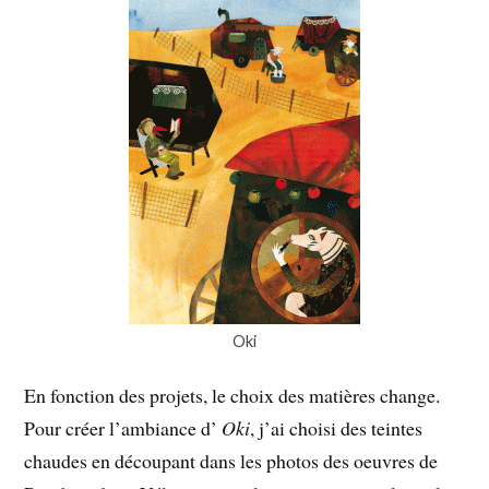
Oki
En fonction des projets, le choix des matières change.
Pour créer l’ambiance d’
Oki
, j’ai choisi des teintes
chaudes en découpant dans les photos des oeuvres de