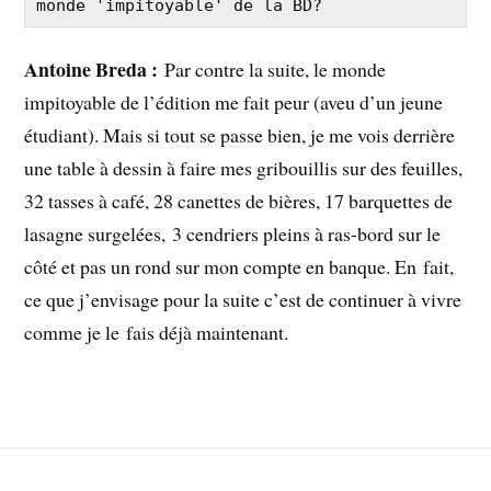
monde 'impitoyable' de la BD?
Antoine Breda :
Par contre la suite, le monde
impitoyable de l’édition me fait peur (aveu d’un jeune
étudiant). Mais si tout se passe bien, je me vois derrière
une table à dessin à faire mes gribouillis sur des feuilles,
32 tasses à café, 28 canettes de bières, 17 barquettes de
lasagne surgelées, 3 cendriers pleins à ras-bord sur le
côté et pas un rond sur mon compte en banque. En fait,
ce que j’envisage pour la suite c’est de continuer à vivre
comme je le fais déjà maintenant.