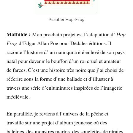
Psautier Hop-Frog
Mathilde :
Mon prochain projet est l’adaptation d’
Hop
Frog
d’Edgar Allan Poe pour Dédales éditions. Il
raconte l’histoire d’ un nain qui a été enlevé de son pays
natal pour devenir le bouffon d’un roi cruel et amateur
de farces. C’est une histoire très noire que j’ai choisi de
réécrire sous la forme d’une ballade et d’illustrer à
travers une série d’enluminures inspirées de l’imagerie
médiévale.
En parallèle, je reviens à l’univers de la pêche et
travaille sur une projet d’album jeunesse où des
baleines, des monstres marins, des squelettes de pirates