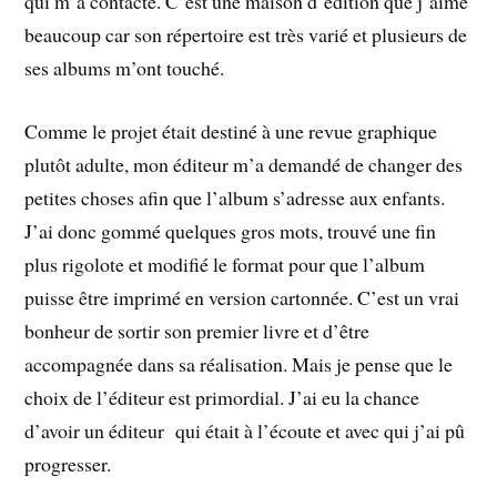
qui m’a contacté. C’est une maison d’édition que j’aime
beaucoup car son répertoire est très varié et plusieurs de
ses albums m’ont touché.
Comme le projet était destiné à une revue graphique
plutôt adulte, mon éditeur m’a demandé de changer des
petites choses afin que l’album s’adresse aux enfants.
J’ai donc gommé quelques gros mots, trouvé une fin
plus rigolote et modifié le format pour que l’album
puisse être imprimé en version cartonnée. C’est un vrai
bonheur de sortir son premier livre et d’être
accompagnée dans sa réalisation. Mais je pense que le
choix de l’éditeur est primordial. J’ai eu la chance
d’avoir un éditeur qui était à l’écoute et avec qui j’ai pû
progresser.