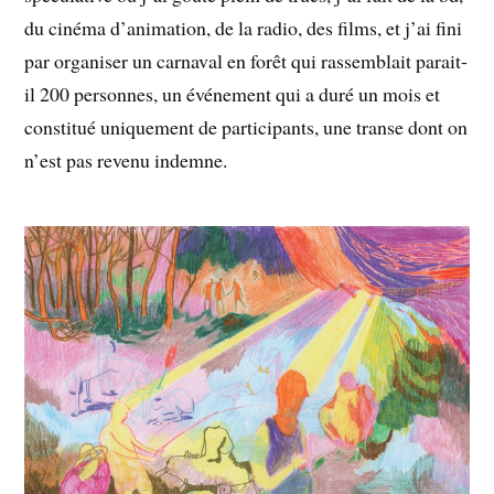
du cinéma d’animation, de la radio, des films, et j’ai fini
par organiser un carnaval en forêt qui rassemblait parait-
il 200 personnes, un événement qui a duré un mois et
constitué uniquement de participants, une transe dont on
n’est pas revenu indemne.