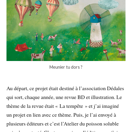
Meunier tu dors ?
Au départ, ce projet était destiné à l’association Dédales
qui sort, chaque année, une revue BD et illustration. Le
thème de la revue était « La tempête » et j’ai imaginé
un projet en lien avec ce thème. Puis, je l’ai envoyé à
plusieurs éditeurs et c’est l’Atelier du poisson soluble