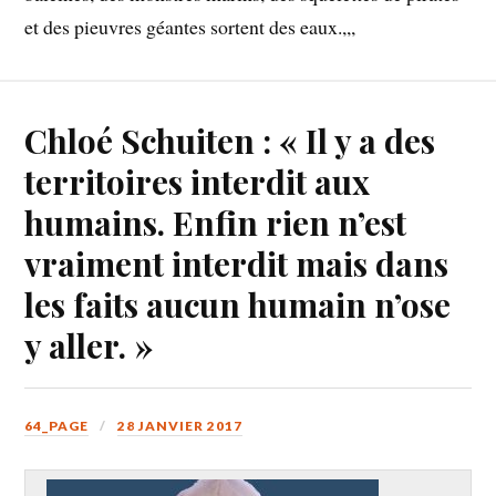
et des pieuvres géantes sortent des eaux.,,,
Chloé Schuiten : « Il y a des
territoires interdit aux
humains. Enfin rien n’est
vraiment interdit mais dans
les faits aucun humain n’ose
y aller. »
64_PAGE
28 JANVIER 2017