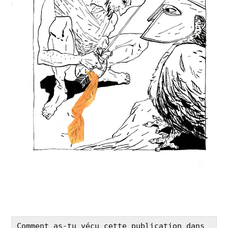
Comment as-tu vécu cette publication dans 