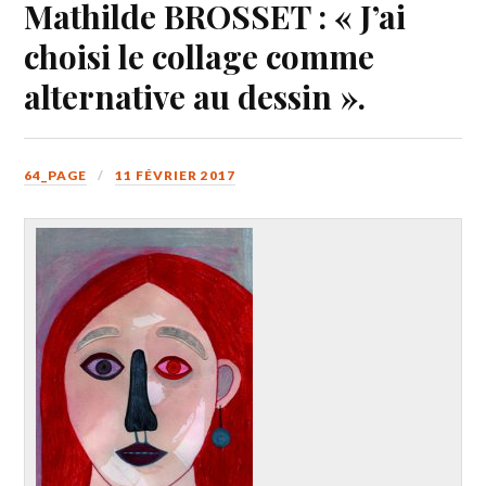
Mathilde BROSSET : « J’ai
choisi le collage comme
alternative au dessin ».
64_PAGE
11 FÉVRIER 2017