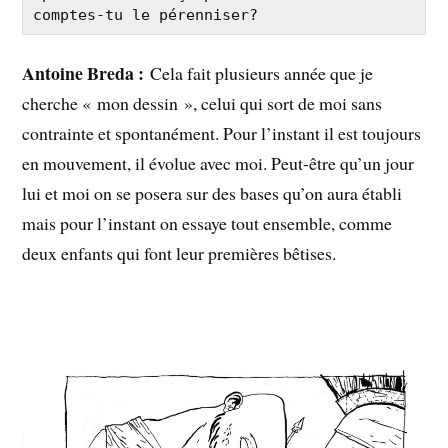
comptes-tu le pérenniser?
Antoine Breda :
Cela fait plusieurs année que je
cherche « mon dessin », celui qui sort de moi sans
contrainte et spontanément. Pour l’instant il est toujours
en mouvement, il évolue avec moi. Peut-être qu’un jour
lui et moi on se posera sur des bases qu’on aura établi
mais pour l’instant on essaye tout ensemble, comme
deux enfants qui font leur premières bêtises.