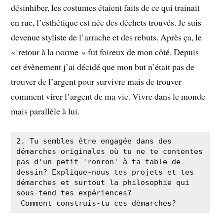
désinhiber, les costumes étaient faits de ce qui trainait
en rue, l’esthétique est née des déchets trouvés. Je suis
devenue styliste de l’arrache et des rebuts. Après ça, le
« retour à la norme » fut foireux de mon côté. Depuis
cet évènement j’ai décidé que mon but n’était pas de
trouver de l’argent pour survivre mais de trouver
comment virer l’argent de ma vie. Vivre dans le monde
mais parallèle à lui.
2. Tu sembles être engagée dans des 
démarches originales où tu ne te contentes 
pas d'un petit 'ronron' à ta table de 
dessin? Explique-nous tes projets et tes 
démarches et surtout la philosophie qui 
sous-tend tes expériences?

 Comment construis-tu ces démarches?