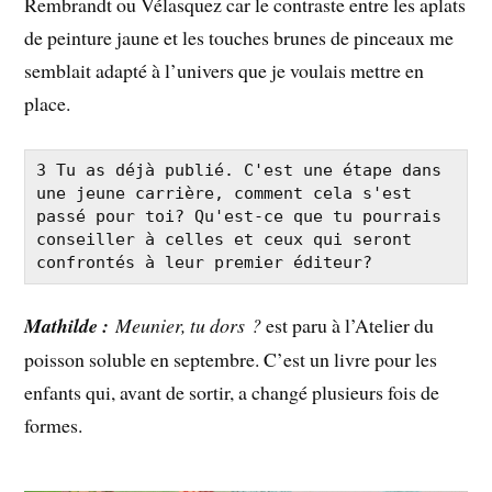
Rembrandt ou Vélasquez car le contraste entre les aplats
de peinture jaune et les touches brunes de pinceaux me
semblait adapté à l’univers que je voulais mettre en
place.
3 Tu as déjà publié. C'est une étape dans 
une jeune carrière, comment cela s'est 
passé pour toi? Qu'est-ce que tu pourrais 
conseiller à celles et ceux qui seront 
confrontés à leur premier éditeur?
Mathilde :
Meunier, tu dors ?
est paru à l’Atelier du
poisson soluble en septembre. C’est un livre pour les
enfants qui, avant de sortir, a changé plusieurs fois de
formes.