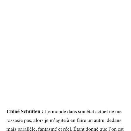
Chloé Schuiten :
Le monde dans son état actuel ne me
rassasie pas, alors je m’agite à en faire un autre, dedans
mais parallèle, fantasmé et réel. Étant donné que l’on est