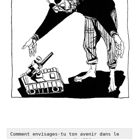
Comment envisages-tu ton avenir dans le 