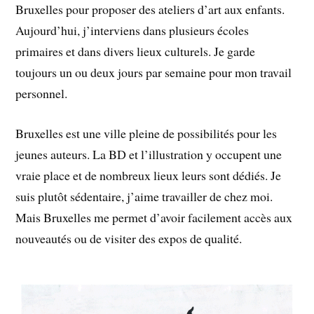
Bruxelles pour proposer des ateliers d’art aux enfants.
Aujourd’hui, j’interviens dans plusieurs écoles
primaires et dans divers lieux culturels. Je garde
toujours un ou deux jours par semaine pour mon travail
personnel.
Bruxelles est une ville pleine de possibilités pour les
jeunes auteurs. La BD et l’illustration y occupent une
vraie place et de nombreux lieux leurs sont dédiés. Je
suis plutôt sédentaire, j’aime travailler de chez moi.
Mais Bruxelles me permet d’avoir facilement accès aux
nouveautés ou de visiter des expos de qualité.