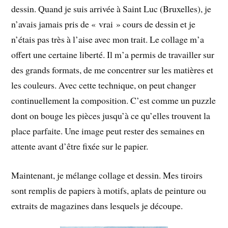
dessin. Quand je suis arrivée à Saint Luc (Bruxelles), je
n’avais jamais pris de « vrai » cours de dessin et je
n’étais pas très à l’aise avec mon trait. Le collage m’a
offert une certaine liberté. Il m’a permis de travailler sur
des grands formats, de me concentrer sur les matières et
les couleurs. Avec cette technique, on peut changer
continuellement la composition. C’est comme un puzzle
dont on bouge les pièces jusqu’à ce qu’elles trouvent la
place parfaite. Une image peut rester des semaines en
attente avant d’être fixée sur le papier.
Maintenant, je mélange collage et dessin. Mes tiroirs
sont remplis de papiers à motifs, aplats de peinture ou
extraits de magazines dans lesquels je découpe.