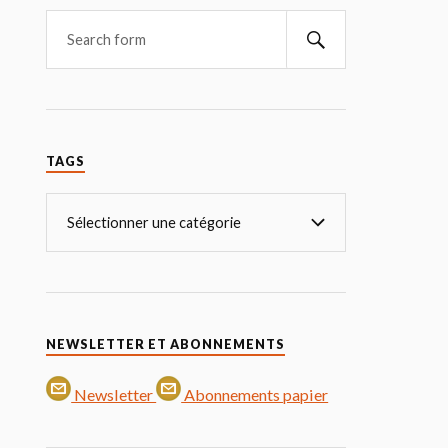
TAGS
NEWSLETTER ET ABONNEMENTS
Newsletter
Abonnements papier