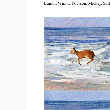
Bambi, Winnie l’ourson, Mickey, Sa