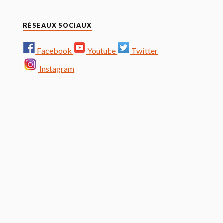
RÉSEAUX SOCIAUX
Facebook
Youtube
Twitter
Instagram