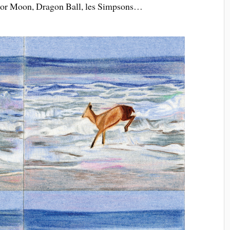
ilor Moon, Dragon Ball, les Simpsons…