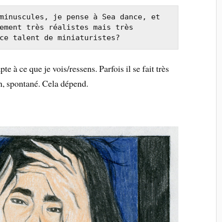
minuscules, je pense à Sea dance, et 
ement très réalistes mais très 
ce talent de miniaturistes?
te à ce que je vois/ressens. Parfois il se fait très
ien, spontané. Cela dépend.