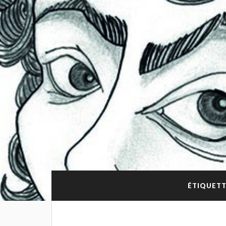
ÉTIQUETT