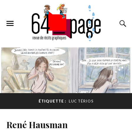
ÉTIQUETTE :
LUC TÉRIOS
René Hausman