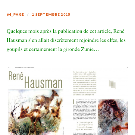
64_PAGE
1 SEPTEMBRE 2015
Quelques mois après la publication de cet article, René
Hausman s’en allait discrètement rejoindre les elfes, les
goupils et certainement la gironde Zunie…