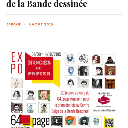
de la Bande dessinée
64PAGE
6 AOÛT 2015