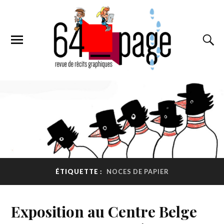
ÉTIQUETTE :
NOCES DE PAPIER
Exposition au Centre Belge