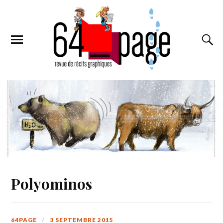
Polyominos
64PAGE
3 SEPTEMBRE 2015