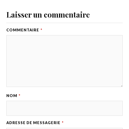
Laisser un commentaire
COMMENTAIRE
*
NOM
*
ADRESSE DE MESSAGERIE
*