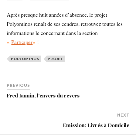
Après presque huit années d’absence, le projet
Polyominos
renaît de ses cendres, retrouvez toutes les
informations le concernant dans la section
«
Participer
«
!
POLYOMINOS
PROJET
PREVIOUS
Fred Jannin, l’envers du revers
NEXT
Emission: Livrés à Domicile