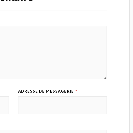
ADRESSE DE MESSAGERIE
*