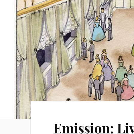
Emission: Li