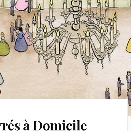
vrés à Domicile