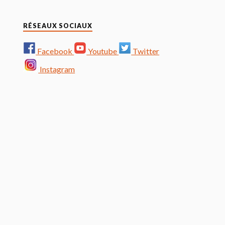
RÉSEAUX SOCIAUX
Facebook
Youtube
Twitter
Instagram