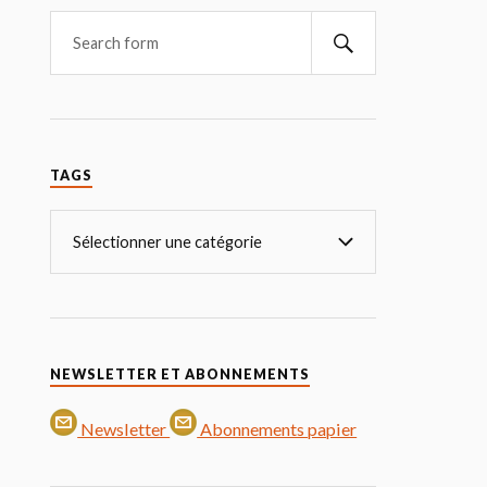
TAGS
NEWSLETTER ET ABONNEMENTS
Newsletter
Abonnements papier