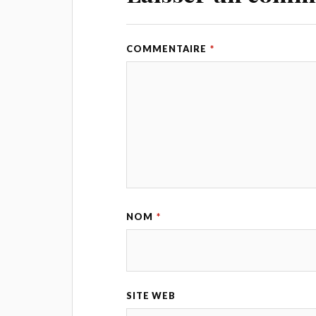
COMMENTAIRE
*
NOM
*
SITE WEB