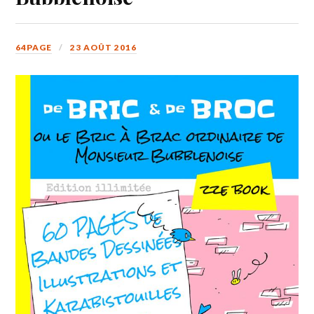
64PAGE
23 AOÛT 2016