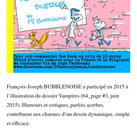
François-Joseph BUBBLENOISE a participé en 2015 à
l’illustration du dossier Vampires (64_page #3, juin
2015). Humours et critiques, parfois acerbes,
contribuent aux charmes d’un dessin dynamique, simple
et efficace.