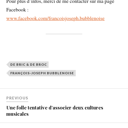
Pour plus d’infos, merci de me contacter sur ma page
Facebook :
www.facebook.com/francoisjoseph.bubblenoise
DE BRIC & DE BROC
FRANÇOIS-JOSEPH BUBBLENOISE
PREVIOUS
Une folle tentative d’associer deux cultures
musicales