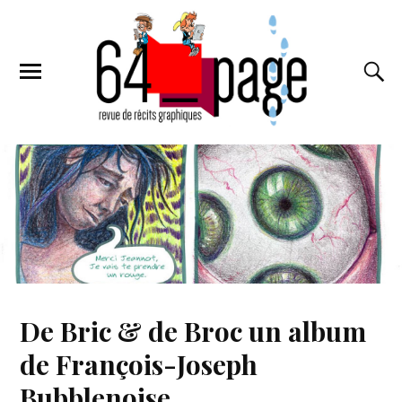
De Bric & de Broc un album
de François-Joseph
Bubblenoise