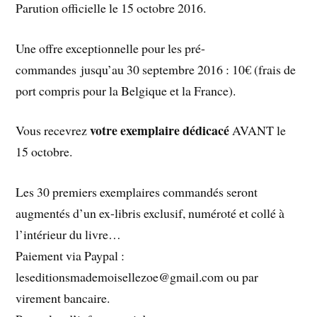
Parution officielle le 15 octobre 2016.
Une offre exceptionnelle pour les pré-
commandes jusqu’au 30 septembre 2016 : 10€ (frais de
port compris pour la Belgique et la France).
votre exemplaire dédicacé
Vous recevrez
AVANT le
15 octobre.
Les 30 premiers exemplaires commandés seront
augmentés d’un ex-libris exclusif, numéroté et collé à
l’intérieur du livre…
Paiement via Paypal :
leseditionsmademoisellezoe@gmail.com ou par
virement bancaire.