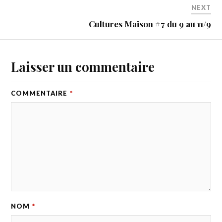
NEXT
Cultures Maison #7 du 9 au 11/9
Laisser un commentaire
COMMENTAIRE
*
NOM
*