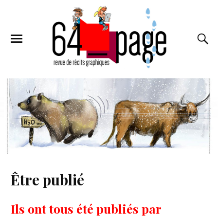
Être publié
Ils ont tous été publiés par