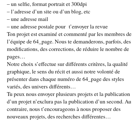
– un selfie, format portrait et 300dpi
– l’adresse d’un site ou d’un blog, etc
– une adresse mail
– une adresse postale pour t’envoyer la revue
Ton projet est examiné et commenté par les membres de
l’équipe de 64_page. Nous te demanderons, parfois, des
modifications, des corrections, de réduire le nombre de
pages…
Notre choix s’effectue sur différents critères, la qualité
graphique, le sens du récit et aussi notre volonté de
présenter dans chaque numéro de 64_page des styles
variés, des univers différents…
Tu peux nous envoyer plusieurs projets et la publication
d’un projet n’exclura pas la publication d’un second. Au
contraire, nous t’encourageons à nous proposer des
nouveaux projets, des recherches différentes…