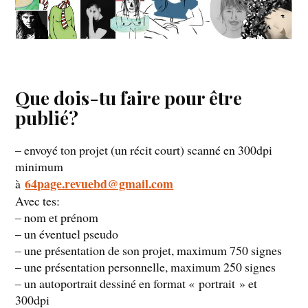
Que dois-tu faire pour être
publié?
– envoyé ton projet (un récit court) scanné en 300dpi
minimum
64page.revuebd@gmail.com
à
Avec tes:
– nom et prénom
– un éventuel pseudo
– une présentation de son projet, maximum 750 signes
– une présentation personnelle, maximum 250 signes
– un autoportrait dessiné en format « portrait » et
300dpi