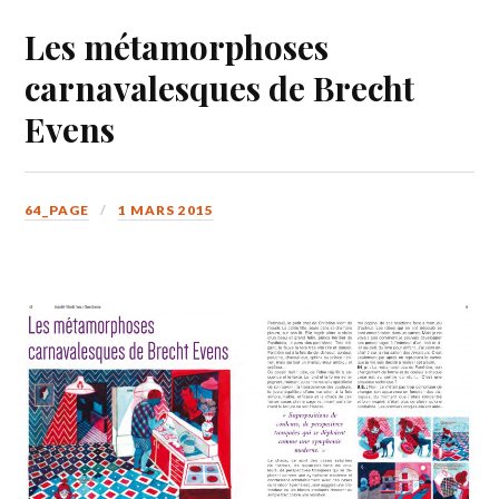
Les métamorphoses
carnavalesques de Brecht
Evens
64_PAGE
1 MARS 2015