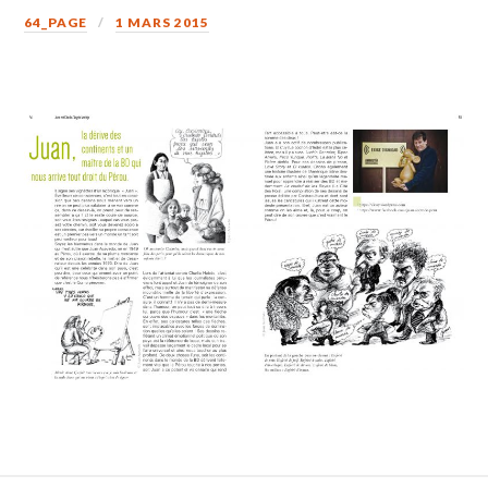
64_PAGE
1 MARS 2015