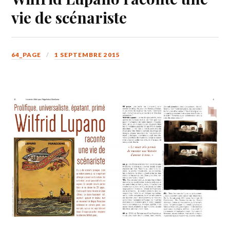
vie de scénariste
64_PAGE
1 SEPTEMBRE 2015