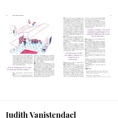
Judith Vanistendael