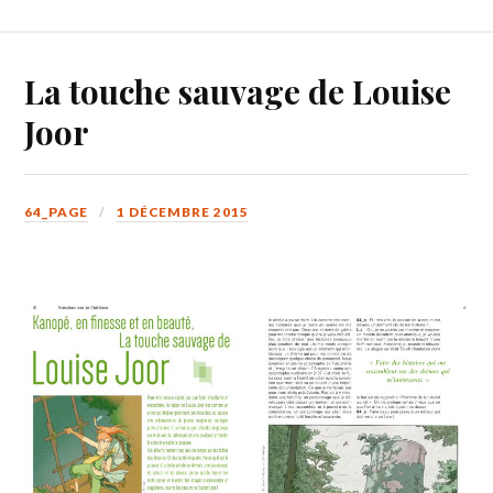
La touche sauvage de Louise
Joor
64_PAGE
1 DÉCEMBRE 2015