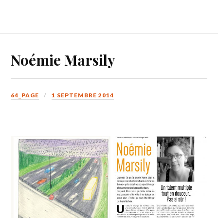
Noémie Marsily
64_PAGE
1 SEPTEMBRE 2014