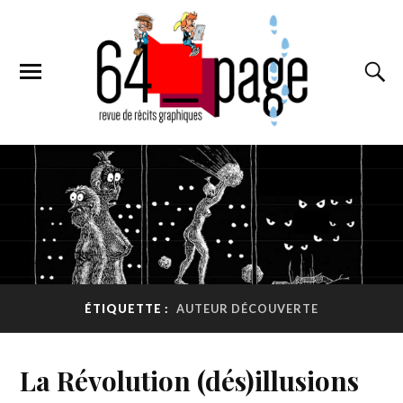
ÉTIQUETTE :
AUTEUR DÉCOUVERTE
La Révolution (dés)illusions