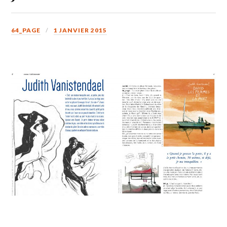
64_PAGE
1 JANVIER 2015