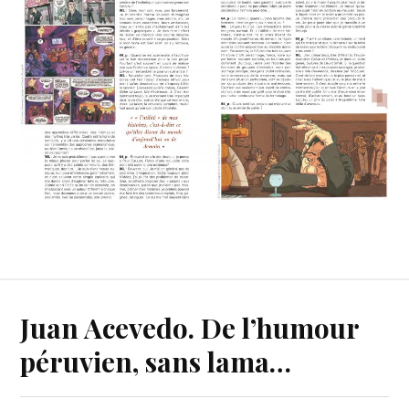
Juan Acevedo. De l’humour
péruvien, sans lama…