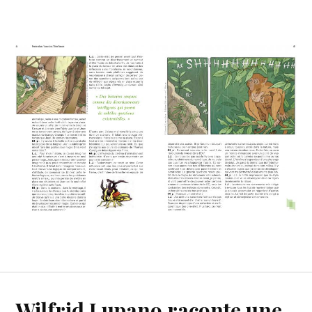
Wilfrid Lupano raconte une