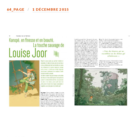
64_PAGE
1 DÉCEMBRE 2015