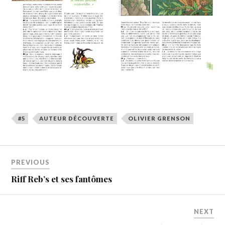
#5
AUTEUR DÉCOUVERTE
OLIVIER GRENSON
PREVIOUS
Riff Reb’s et ses fantômes
NEXT