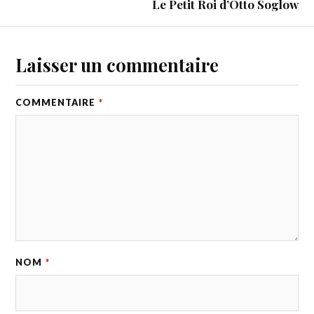
Le Petit Roi d’Otto Soglow
Laisser un commentaire
COMMENTAIRE
*
NOM
*