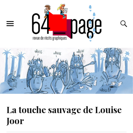
La touche sauvage de Louise
Joor