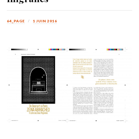
64_PAGE
1 JUIN 2016