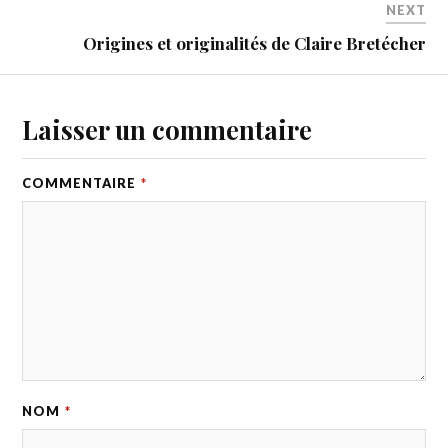
NEXT
Origines et originalités de Claire Bretécher
Laisser un commentaire
COMMENTAIRE
*
NOM
*