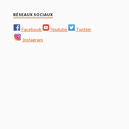
RÉSEAUX SOCIAUX
Facebook
Youtube
Twitter
Instagram