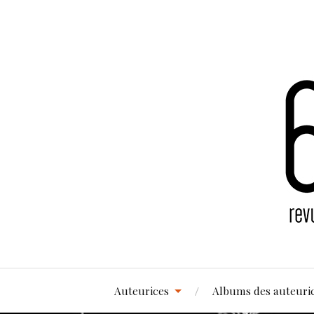
Auteurices
Albums des auteuri