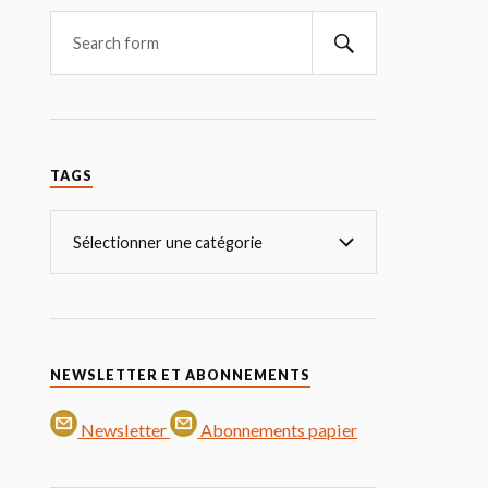
TAGS
NEWSLETTER ET ABONNEMENTS
Newsletter
Abonnements papier