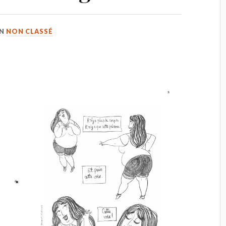
IN
NON CLASSÉ