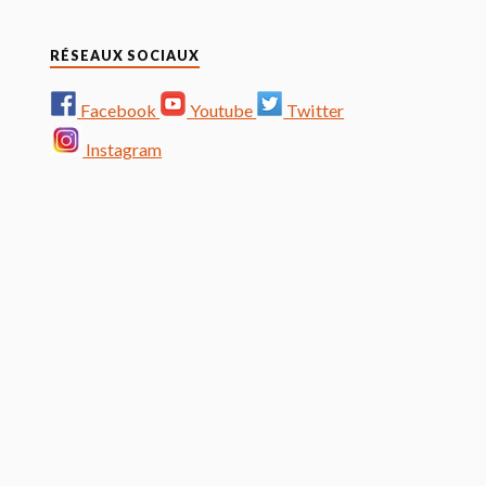
RÉSEAUX SOCIAUX
Facebook
Youtube
Twitter
Instagram