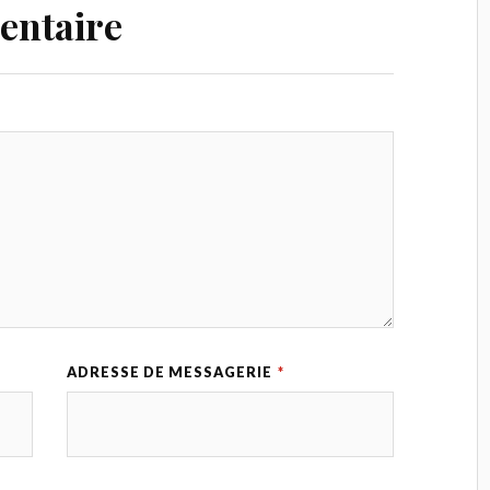
entaire
ADRESSE DE MESSAGERIE
*