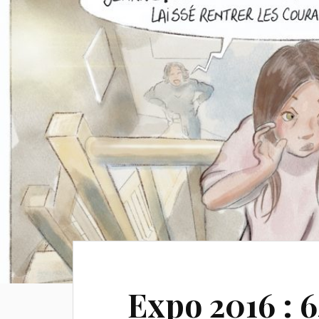
Expo 2016 : 6