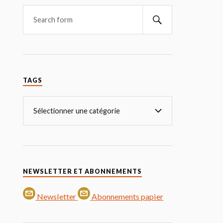
TAGS
NEWSLETTER ET ABONNEMENTS
Newsletter
Abonnements papier