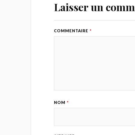
Laisser un comm
COMMENTAIRE
*
NOM
*