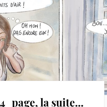
4_page, la suite…