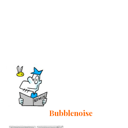
Bubblenoise