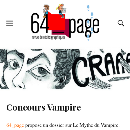
Concours Vampire
64_page
propose un dossier sur Le Mythe du Vampire.