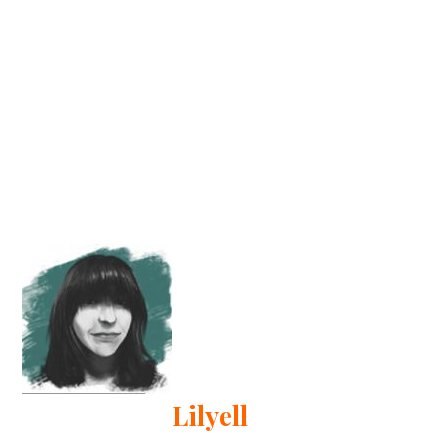
Lilyell