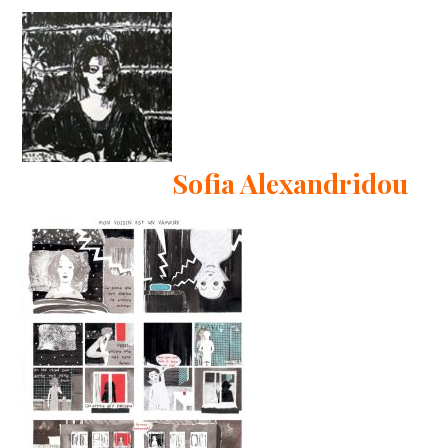
Sofia Alexandridou