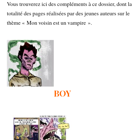
Vous trouverez ici des compléments à ce dossier, dont la
totalité des pages réalisées par des jeunes auteurs sur le
thème
« Mon voisin est un vampire »
.
BOY