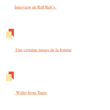
Interview de Riff Reb’s
Une certaine image de la femme
Willis from Tunis