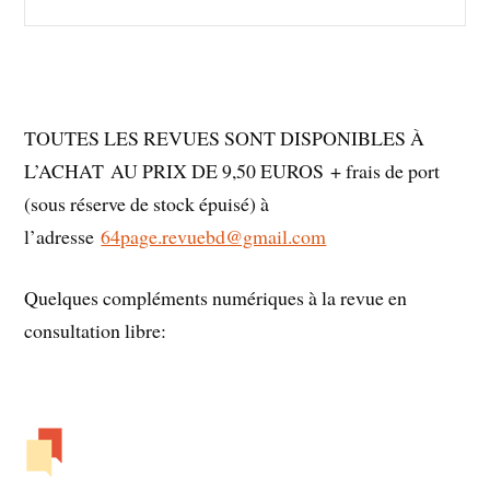
TOUTES LES REVUES SONT DISPONIBLES À
L’ACHAT AU PRIX DE 9,50 EUROS + frais de port
(sous réserve de stock épuisé) à
l’adresse
64page.revuebd@gmail.com
Quelques compléments numériques à la revue en
consultation libre: