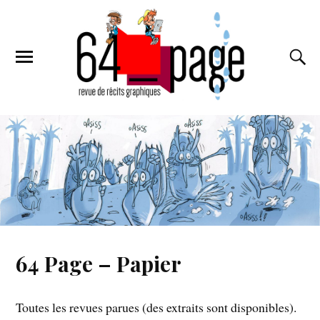
64 Page – Papier
Toutes les revues parues (des extraits sont disponibles).