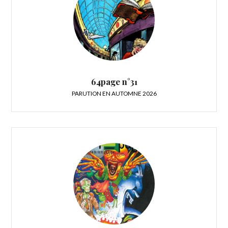
64page n°31
PARUTION EN AUTOMNE 2026