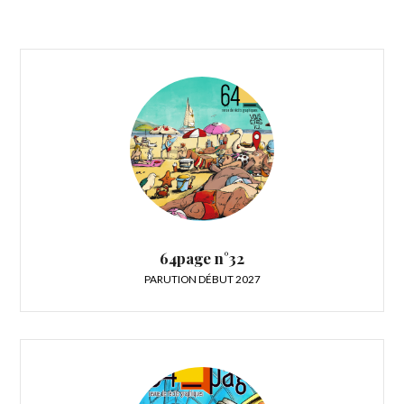
64page n°32
PARUTION DÉBUT 2027