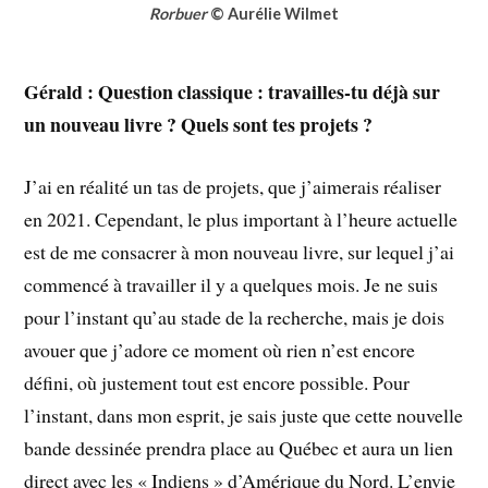
Rorbuer
© Aurélie Wilmet
Gérald : Question classique : travailles-tu déjà sur
un nouveau livre ? Quels sont tes projets ?
J’ai en réalité un tas de projets, que j’aimerais réaliser
en 2021. Cependant, le plus important à l’heure actuelle
est de me consacrer à mon nouveau livre, sur lequel j’ai
commencé à travailler il y a quelques mois. Je ne suis
pour l’instant qu’au stade de la recherche, mais je dois
avouer que j’adore ce moment où rien n’est encore
défini, où justement tout est encore possible. Pour
l’instant, dans mon esprit, je sais juste que cette nouvelle
bande dessinée prendra place au Québec et aura un lien
direct avec les « Indiens » d’Amérique du Nord. L’envie