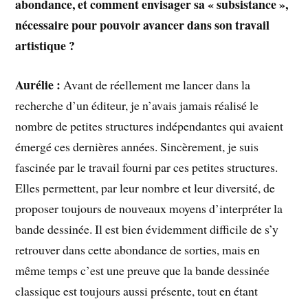
abondance, et comment envisager sa « subsistance »,
nécessaire pour pouvoir avancer dans son travail
artistique ?
Aurélie :
Avant de réellement me lancer dans la
recherche d’un éditeur, je n’avais jamais réalisé le
nombre de petites structures indépendantes qui avaient
émergé ces dernières années. Sincèrement, je suis
fascinée par le travail fourni par ces petites structures.
Elles permettent, par leur nombre et leur diversité, de
proposer toujours de nouveaux moyens d’interpréter la
bande dessinée. Il est bien évidemment difficile de s’y
retrouver dans cette abondance de sorties, mais en
même temps c’est une preuve que la bande dessinée
classique est toujours aussi présente, tout en étant