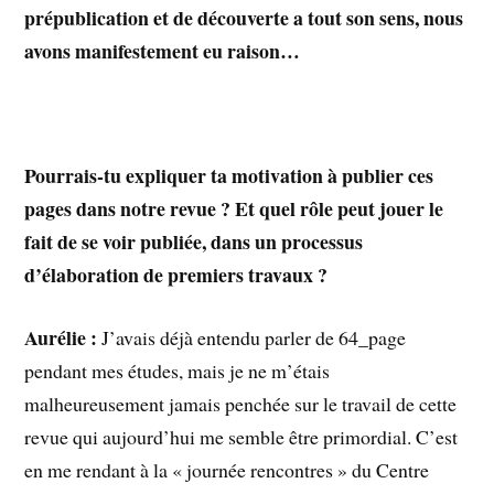
prépublication et de découverte a tout son sens, nous
avons manifestement eu raison…
Pourrais-tu expliquer ta motivation à publier ces
pages dans notre revue ? Et quel rôle peut jouer le
fait de se voir publiée, dans un processus
d’élaboration de premiers travaux ?
Aurélie :
J’avais déjà entendu parler de 64_page
pendant mes études, mais je ne m’étais
malheureusement jamais penchée sur le travail de cette
revue qui aujourd’hui me semble être primordial. C’est
en me rendant à la « journée rencontres » du Centre