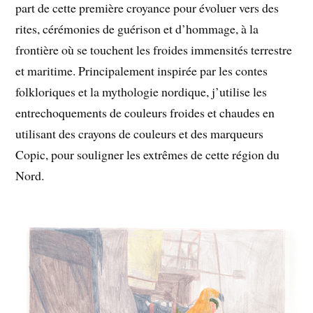
part de cette première croyance pour évoluer vers des
rites, cérémonies de guérison et d’hommage, à la
frontière où se touchent les froides immensités terrestre
et maritime. Principalement inspirée par les contes
folkloriques et la mythologie nordique, j’utilise les
entrechoquements de couleurs froides et chaudes en
utilisant des crayons de couleurs et des marqueurs
Copic, pour souligner les extrêmes de cette région du
Nord.