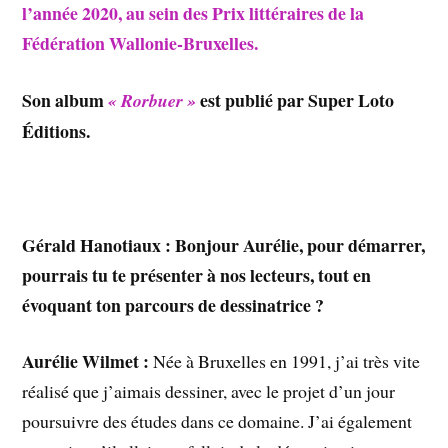
l’année 2020, au sein des
Prix littéraires de la
Fédération Wallonie-Bruxelles.
Son album
est publié par Super Loto
« Rorbuer »
Éditions.
Gérald Hanotiaux : Bonjour Aurélie, pour démarrer,
pourrais tu te présenter à nos lecteurs, tout en
évoquant ton parcours de dessinatrice ?
Aurélie Wilmet :
Née à Bruxelles en 1991, j’ai très vite
réalisé que j’aimais dessiner, avec le projet d’un jour
poursuivre des études dans ce domaine. J’ai également