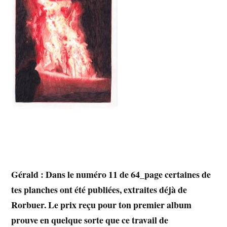
Gérald : Dans le numéro 11 de 64_page certaines de
tes planches ont été publiées, extraites déjà de
Rorbuer. Le prix reçu pour ton premier album
prouve en quelque sorte que ce travail de