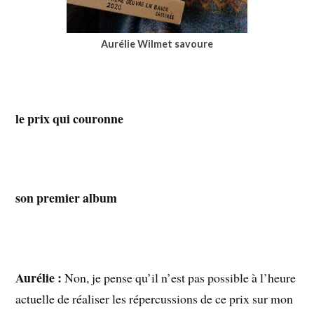
Aurélie Wilmet savoure
le prix qui couronne
son premier album
Aurélie :
Non, je pense qu’il n’est pas possible à l’heure
actuelle de réaliser les répercussions de ce prix sur mon