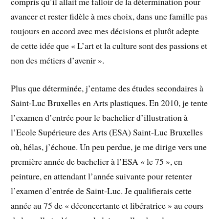
compris qu’il allait me falloir de la détermination pour
avancer et rester fidèle à mes choix, dans une famille pas
toujours en accord avec mes décisions et plutôt adepte
de cette idée que « L’art et la culture sont des passions et
non des métiers d’avenir ».
Plus que déterminée, j’entame des études secondaires à
Saint-Luc Bruxelles en Arts plastiques. En 2010, je tente
l’examen d’entrée pour le bachelier d’illustration à
l’Ecole Supérieure des Arts (ESA) Saint-Luc Bruxelles
où, hélas, j’échoue. Un peu perdue, je me dirige vers une
première année de bachelier à l’ESA « le 75 », en
peinture, en attendant l’année suivante pour retenter
l’examen d’entrée de Saint-Luc. Je qualifierais cette
année au 75 de « déconcertante et libératrice » au cours