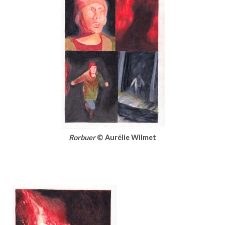
Rorbuer
© Aurélie Wilmet