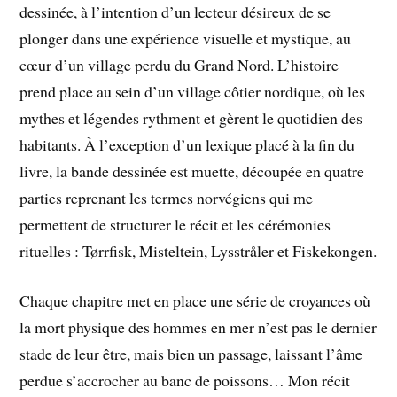
dessinée, à l’intention d’un lecteur désireux de se
plonger dans une expérience visuelle et mystique, au
cœur d’un village perdu du Grand Nord. L’histoire
prend place au sein d’un village côtier nordique, où les
mythes et légendes rythment et gèrent le quotidien des
habitants. À l’exception d’un lexique placé à la fin du
livre, la bande dessinée est muette, découpée en quatre
parties reprenant les termes norvégiens qui me
permettent de structurer le récit et les cérémonies
rituelles : Tørrfisk, Misteltein, Lysstråler et Fiskekongen.
Chaque chapitre met en place une série de croyances où
la mort physique des hommes en mer n’est pas le dernier
stade de leur être, mais bien un passage, laissant l’âme
perdue s’accrocher au banc de poissons… Mon récit