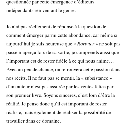
questionnée par cette émergence d’éditeurs
indépendants réinventant le genre.
Je n’ai pas réellement de réponse à la question de
comment émerger parmi cette abondance, car même si
aujourd’hui je suis heureuse que «
Rorbuer
» ne soit pas
passé inaperçu lors de sa sortie, je comprends aussi que
l’important est de rester fidèle à ce qui nous anime…
Avec un peu de chance, on retrouvera cette passion dans
nos récits. Il ne faut pas se mentir, la « subsistance »
d’un auteur n’est pas assurée par les ventes faites par
son premier livre. Soyons sincères, c’est loin d’être la
réalité. Je pense donc qu’il est important de rester
réaliste, mais également de réaliser la possibilité de
travailler dans ce domaine.