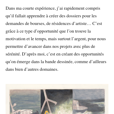
Dans ma courte expérience, j’ai rapidement compris
qu’il fallait apprendre à créer des dossiers pour les
demandes de bourses, de résidences d’artiste… C’est
grâce à ce type d’opportunité que l’on trouve la
motivation et le temps, mais surtout l’argent, pour nous
permettre d’avancer dans nos projets avec plus de
sérénité. D’après moi, c’est en créant des opportunités
qu’on émerge dans la bande dessinée, comme d’ailleurs
dans bien d’autres domaines.