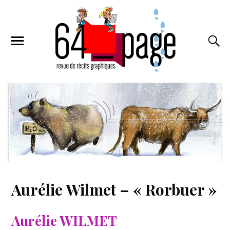
Aurélie Wilmet – « Rorbuer »
Aurélie WILMET