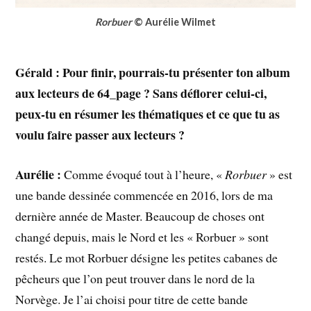
Rorbuer
© Aurélie Wilmet
Gérald : Pour finir, pourrais-tu présenter ton album
aux lecteurs de 64_page ? Sans déflorer celui-ci,
peux-tu en résumer les thématiques et ce que tu as
voulu faire passer aux lecteurs ?
Aurélie :
Comme évoqué tout à l’heure, «
Rorbuer
» est
une bande dessinée commencée en 2016, lors de ma
dernière année de Master. Beaucoup de choses ont
changé depuis, mais le Nord et les « Rorbuer » sont
restés. Le mot Rorbuer désigne les petites cabanes de
pêcheurs que l’on peut trouver dans le nord de la
Norvège. Je l’ai choisi pour titre de cette bande