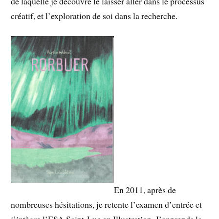
de laquelle je découvre le laisser aller dans le processus
créatif, et l’exploration de soi dans la recherche.
En 2011, après de
nombreuses hésitations, je retente l’examen d’entrée et