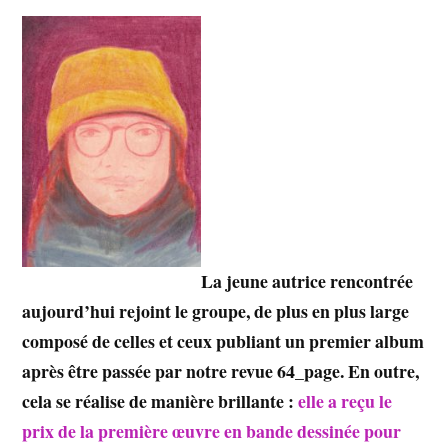
La jeune autrice rencontrée
aujourd’hui rejoint le groupe, de plus en plus large
composé de celles et ceux publiant un premier album
après être passée par notre revue 64_page. En outre,
cela se réalise de manière brillante :
elle a reçu le
prix de la première œuvre en bande dessinée pour