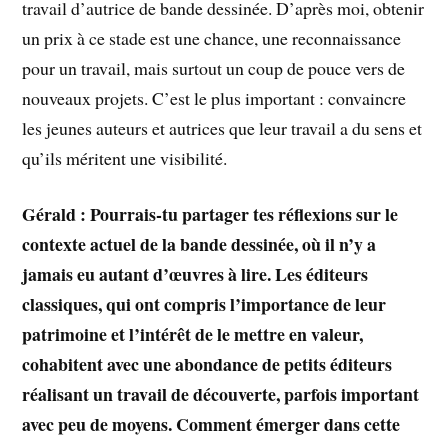
travail d’autrice de bande dessinée. D’après moi, obtenir
un prix à ce stade est une chance, une reconnaissance
pour un travail, mais surtout un coup de pouce vers de
nouveaux projets. C’est le plus important : convaincre
les jeunes auteurs et autrices que leur travail a du sens et
qu’ils méritent une visibilité.
Gérald : Pourrais-tu partager tes réflexions sur le
contexte actuel de la bande dessinée, où il n’y a
jamais eu autant d’œuvres à lire. Les éditeurs
classiques, qui ont compris l’importance de leur
patrimoine et l’intérêt de le mettre en valeur,
cohabitent avec une abondance de petits éditeurs
réalisant un travail de découverte, parfois important
avec peu de moyens. Comment émerger dans cette