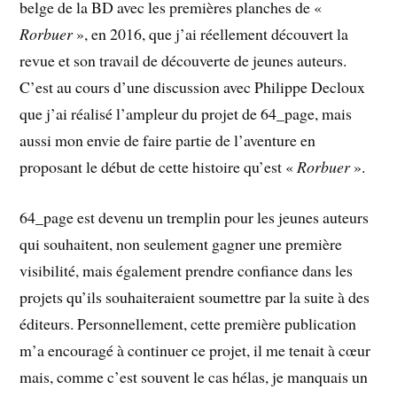
belge de la BD avec les premières planches de «
Rorbuer
», en 2016, que j’ai réellement découvert la
revue et son travail de découverte de jeunes auteurs.
C’est au cours d’une discussion avec Philippe Decloux
que j’ai réalisé l’ampleur du projet de 64_page, mais
aussi mon envie de faire partie de l’aventure en
proposant le début de cette histoire qu’est «
Rorbuer
».
64_page est devenu un tremplin pour les jeunes auteurs
qui souhaitent, non seulement gagner une première
visibilité, mais également prendre confiance dans les
projets qu’ils souhaiteraient soumettre par la suite à des
éditeurs. Personnellement, cette première publication
m’a encouragé à continuer ce projet, il me tenait à cœur
mais, comme c’est souvent le cas hélas, je manquais un