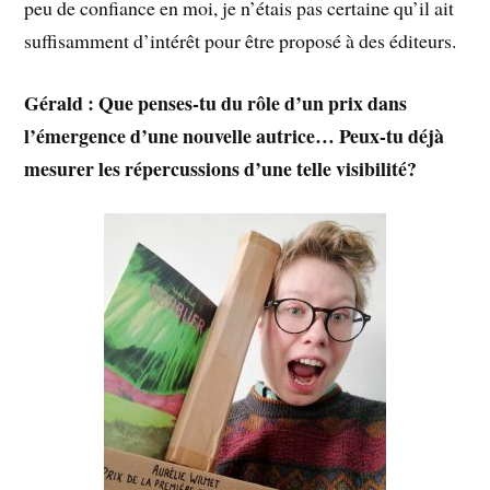
peu de confiance en moi, je n’étais pas certaine qu’il ait
suffisamment d’intérêt pour être proposé à des éditeurs.
Gérald : Que penses-tu du rôle d’un prix dans
l’émergence d’une nouvelle autrice… Peux-tu déjà
mesurer les répercussions d’une telle visibilité?