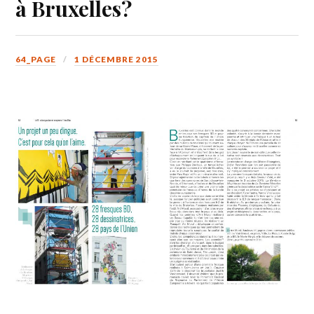
à Bruxelles?
64_PAGE
1 DÉCEMBRE 2015