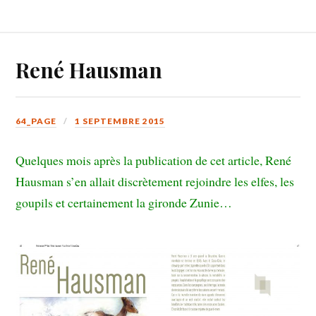
René Hausman
64_PAGE
1 SEPTEMBRE 2015
Quelques mois après la publication de cet article, René
Hausman s’en allait discrètement rejoindre les elfes, les
goupils et certainement la gironde Zunie…