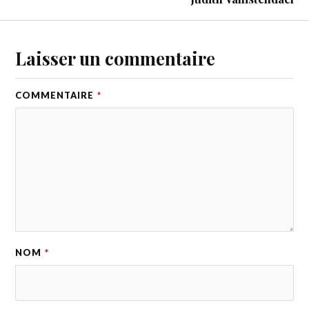
Laisser un commentaire
COMMENTAIRE
*
NOM
*