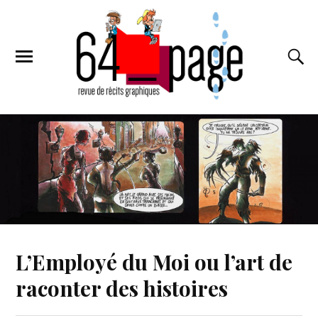
L’Employé du Moi ou l’art de
raconter des histoires