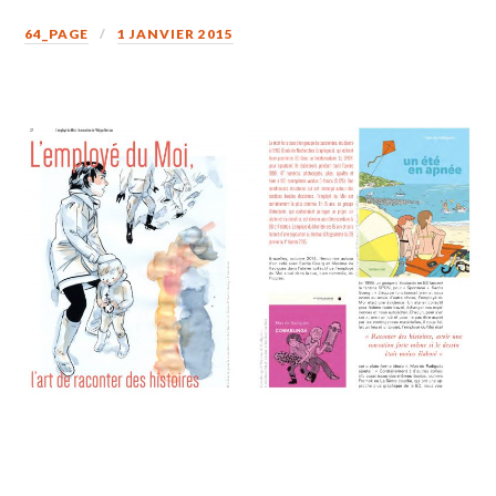
64_PAGE
1 JANVIER 2015