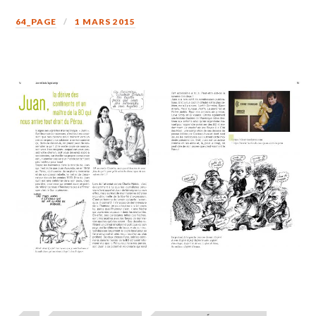
64_PAGE
1 MARS 2015