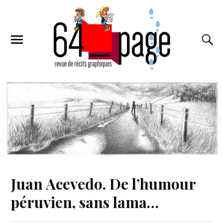
Juan Acevedo. De l’humour
péruvien, sans lama…