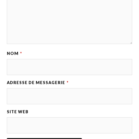
NOM
*
ADRESSE DE MESSAGERIE
*
SITE WEB