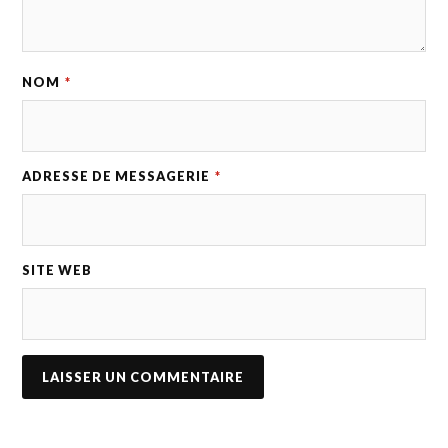
NOM
*
ADRESSE DE MESSAGERIE
*
SITE WEB