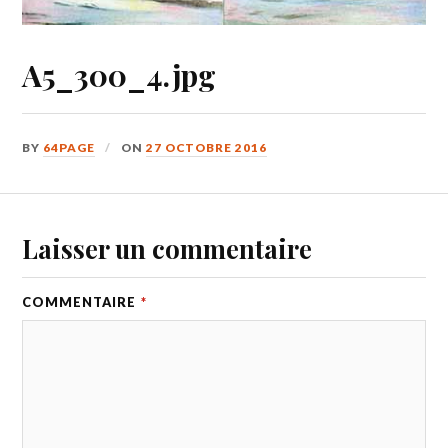
A5_300_4.jpg
BY
64PAGE
ON
27 OCTOBRE 2016
Laisser un commentaire
COMMENTAIRE
*