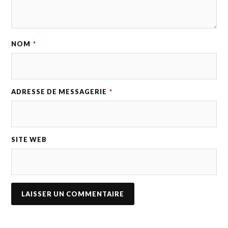
NOM
*
ADRESSE DE MESSAGERIE
*
SITE WEB