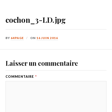
cochon_3-LD.jpg
BY
64PAGE
ON
16 JUIN 2016
Laisser un commentaire
COMMENTAIRE
*