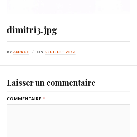
dimitri3.jpg
BY
64PAGE
ON
5 JUILLET 2016
Laisser un commentaire
COMMENTAIRE
*