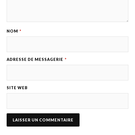
NOM
*
ADRESSE DE MESSAGERIE
*
SITE WEB