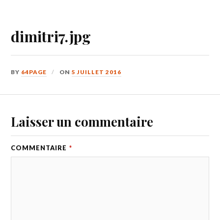
dimitri7.jpg
BY
64PAGE
ON
5 JUILLET 2016
Laisser un commentaire
COMMENTAIRE
*