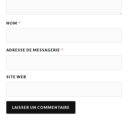
NOM
*
ADRESSE DE MESSAGERIE
*
SITE WEB