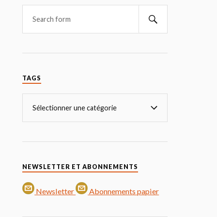
TAGS
NEWSLETTER ET ABONNEMENTS
Newsletter
Abonnements papier