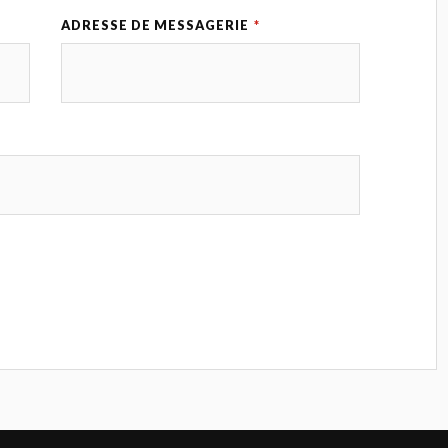
ADRESSE DE MESSAGERIE
*