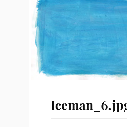
Iceman_6.jp