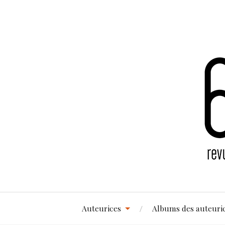
Auteurices
Albums des auteuri