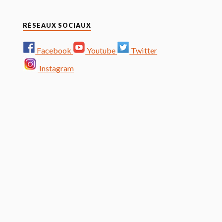
RÉSEAUX SOCIAUX
Facebook
Youtube
Twitter
Instagram