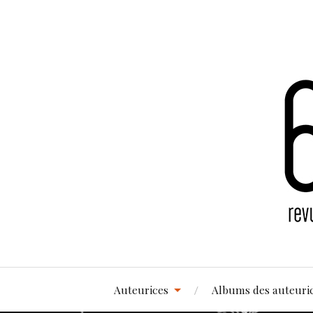
Auteurices
Albums des auteuri