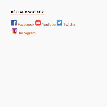
RÉSEAUX SOCIAUX
Facebook
Youtube
Twitter
Instagram