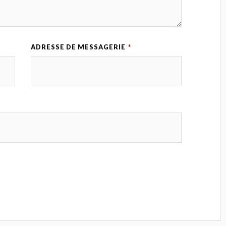
ADRESSE DE MESSAGERIE
*