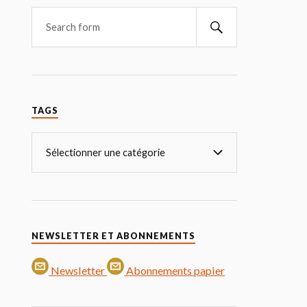
TAGS
NEWSLETTER ET ABONNEMENTS
Newsletter
Abonnements papier