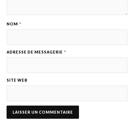
NOM
*
ADRESSE DE MESSAGERIE
*
SITE WEB