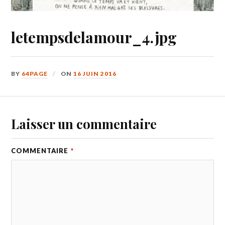
letempsdelamour_4.jpg
BY
64PAGE
ON
16 JUIN 2016
Laisser un commentaire
COMMENTAIRE
*