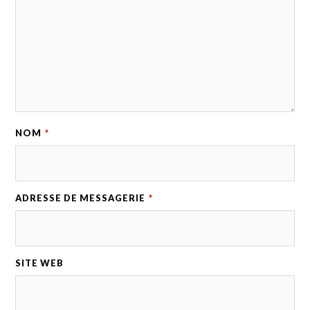
NOM
*
ADRESSE DE MESSAGERIE
*
SITE WEB