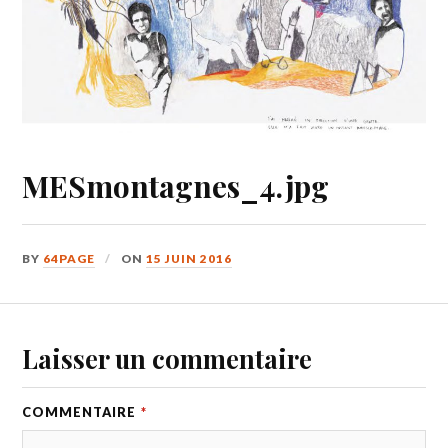
MESmontagnes_4.jpg
BY
64PAGE
ON
15 JUIN 2016
Laisser un commentaire
COMMENTAIRE
*