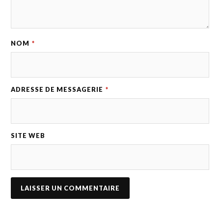
NOM
*
ADRESSE DE MESSAGERIE
*
SITE WEB