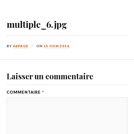
multiple_6.jpg
BY
64PAGE
ON
15 JUIN 2016
Laisser un commentaire
COMMENTAIRE
*