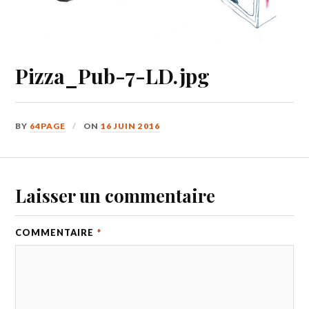
Pizza_Pub-7-LD.jpg
BY
64PAGE
ON
16 JUIN 2016
Laisser un commentaire
COMMENTAIRE
*