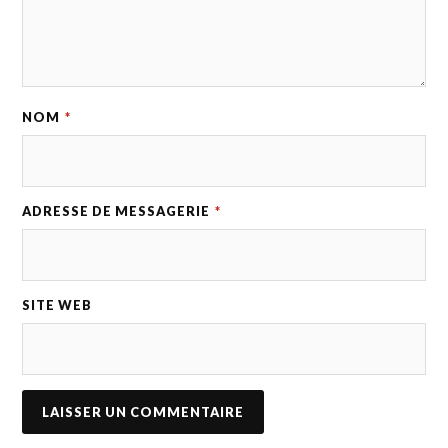
NOM
*
ADRESSE DE MESSAGERIE
*
SITE WEB