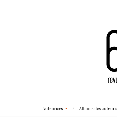
Auteurices
Albums des auteuri