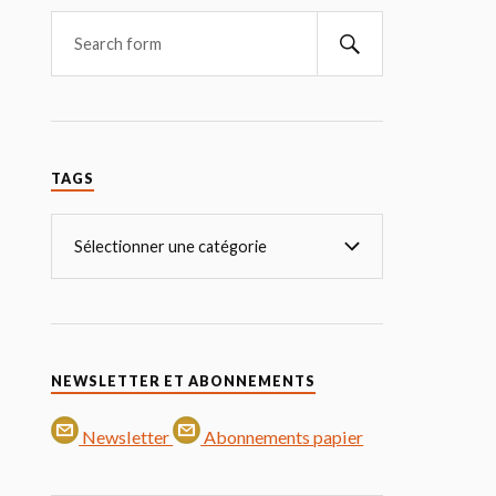
TAGS
NEWSLETTER ET ABONNEMENTS
Newsletter
Abonnements papier