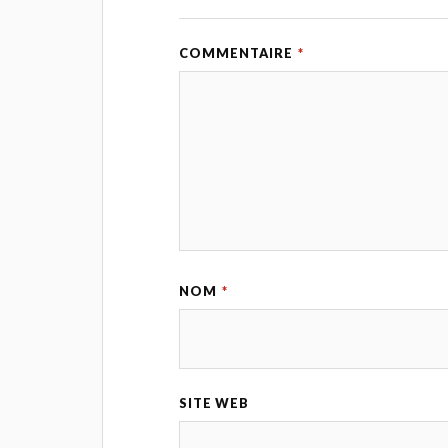
COMMENTAIRE
*
NOM
*
SITE WEB