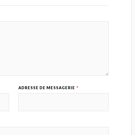
ADRESSE DE MESSAGERIE
*