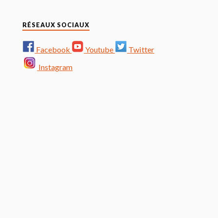
RÉSEAUX SOCIAUX
Facebook
Youtube
Twitter
Instagram