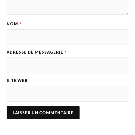
NOM
*
ADRESSE DE MESSAGERIE
*
SITE WEB