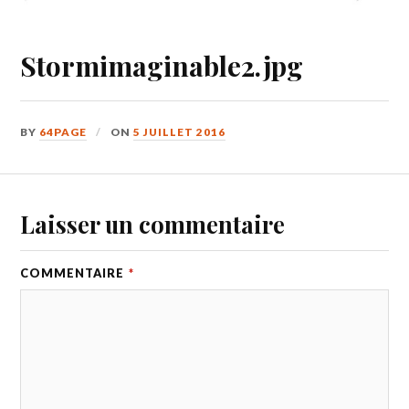
Stormimaginable2.jpg
BY
64PAGE
ON
5 JUILLET 2016
Laisser un commentaire
COMMENTAIRE
*