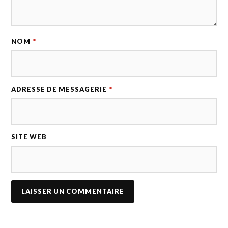
NOM
*
ADRESSE DE MESSAGERIE
*
SITE WEB