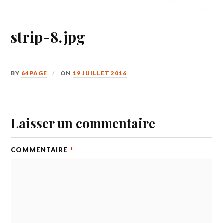
strip-8.jpg
BY
64PAGE
ON
19 JUILLET 2016
Laisser un commentaire
COMMENTAIRE
*