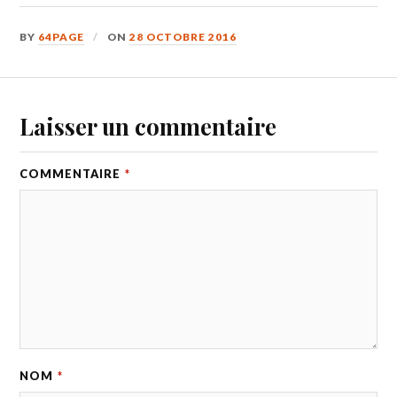
BY
64PAGE
ON
28 OCTOBRE 2016
Laisser un commentaire
COMMENTAIRE
*
NOM
*