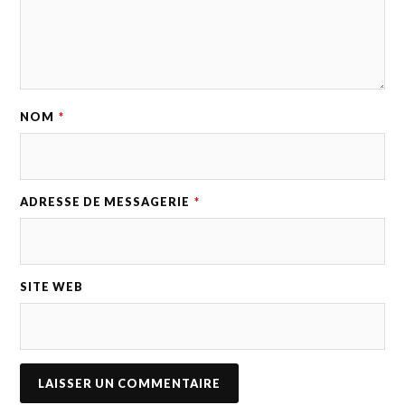
NOM
*
ADRESSE DE MESSAGERIE
*
SITE WEB