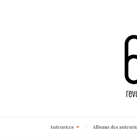
Auteurices
Albums des auteuri