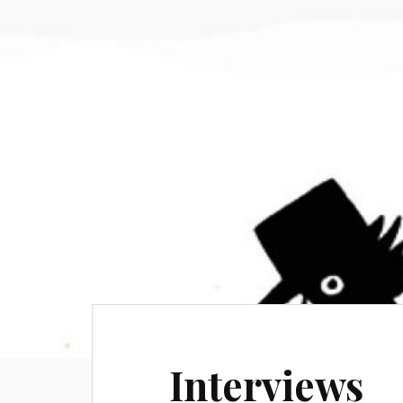
Interviews