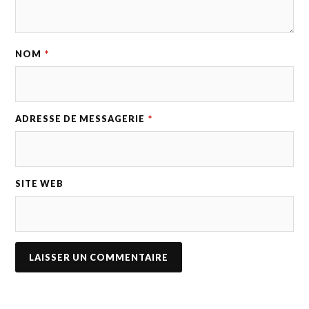
NOM
*
ADRESSE DE MESSAGERIE
*
SITE WEB