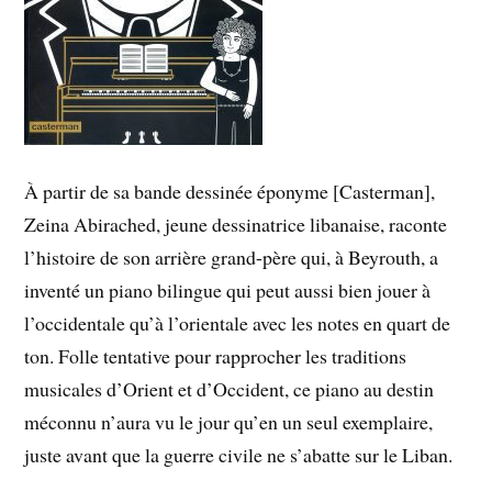
À partir de sa bande dessinée éponyme [Casterman],
Zeina Abirached, jeune dessinatrice libanaise, raconte
l’histoire de son arrière grand-père qui, à Beyrouth, a
inventé un piano bilingue qui peut aussi bien jouer à
l’occidentale qu’à l’orientale avec les notes en quart de
ton. Folle tentative pour rapprocher les traditions
musicales d’Orient et d’Occident, ce piano au destin
méconnu n’aura vu le jour qu’en un seul exemplaire,
juste avant que la guerre civile ne s’abatte sur le Liban.