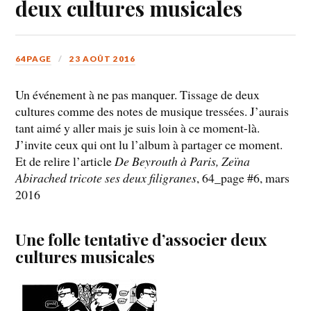
deux cultures musicales
64PAGE
23 AOÛT 2016
Un événement à ne pas manquer. Tissage de deux
cultures comme des notes de musique tressées. J’aurais
tant aimé y aller mais je suis loin à ce moment-là.
J’invite ceux qui ont lu l’album à partager ce moment.
Et de relire l’article
De Beyrouth à Paris, Zeïna
Abirached tricote ses deux filigranes
, 64_page #6, mars
2016
Une folle tentative d’associer deux
cultures musicales