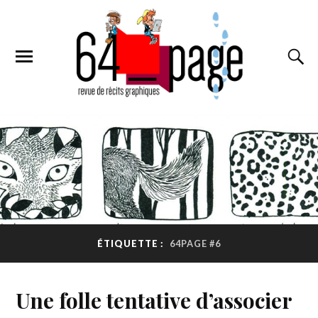
ÉTIQUETTE :
64PAGE #6
Une folle tentative d’associer