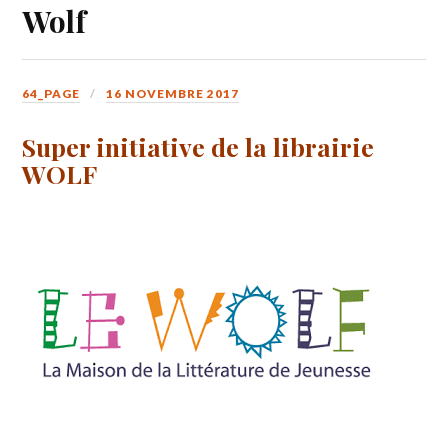
Wolf
64_PAGE
16 NOVEMBRE 2017
Super initiative de la librairie
WOLF