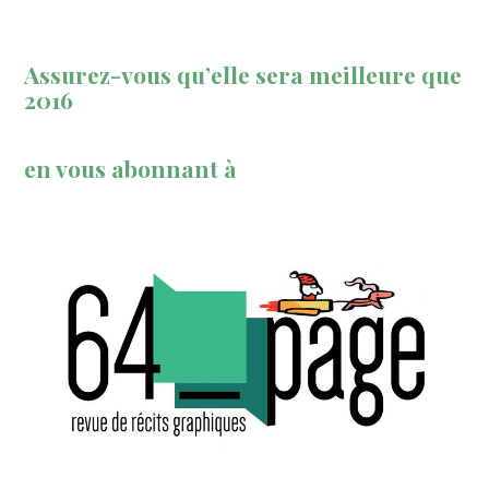
Assurez-vous qu’elle sera meilleure que
2016
en vous abonnant à