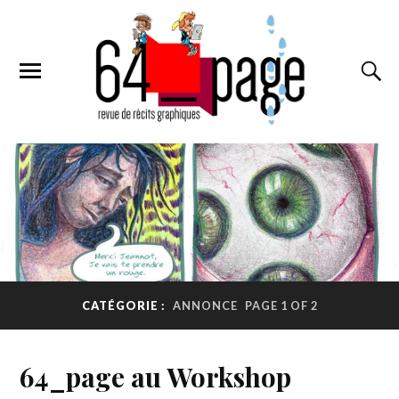
CATÉGORIE :
ANNONCE
PAGE 1 OF 2
64_page au Workshop