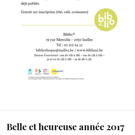
Belle et heureuse année 2017