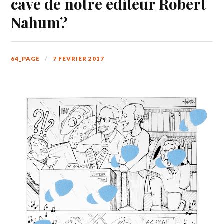
cave de notre éditeur Robert
Nahum?
64_PAGE
7 FÉVRIER 2017