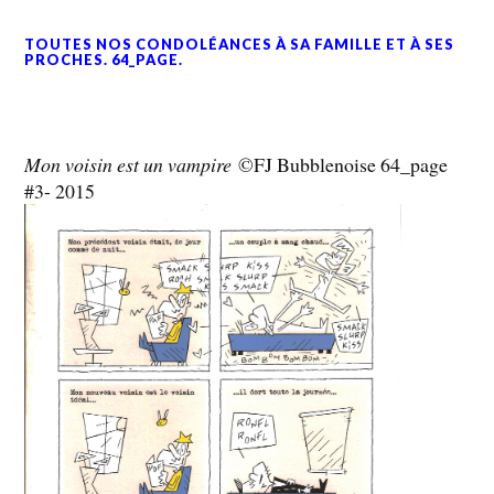
TOUTES NOS CONDOLÉANCES À SA FAMILLE ET À SES
PROCHES. 64_PAGE.
Mon voisin est un vampire
©FJ Bubblenoise 64_page
#3- 2015