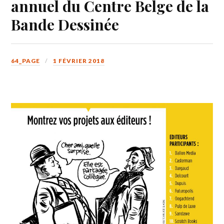
annuel du Centre Belge de la
Bande Dessinée
64_PAGE
1 FÉVRIER 2018