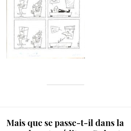
Mais que se passe-t-il dans la