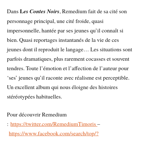
L
Dans
e
s Contes Noirs
, Remedium fait de sa cité son
personnage principal, une cité froide, quasi
impersonnelle, hantée par ses jeunes qu’il connaît si
bien. Quasi reportages instantanés de la vie de ces
jeunes dont il reproduit le langage… Les situations sont
parfois dramatiques, plus rarement cocasses et souvent
tendres. Toute l’émotion et l’affection de l’auteur pour
‘ses’ jeunes qu’il raconte avec réalisme est perceptible.
Un excellent album qui nous éloigne des histoires
stéréotypées habituelles.
Pour découvrir Remedium
:
https://twitter.com/RemediumTimoris
–
https://www.facebook.com/search/top/?