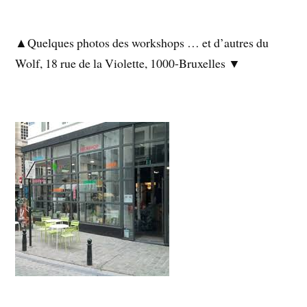
▲Quelques photos des workshops … et d’autres du
Wolf, 18 rue de la Violette, 1000-Bruxelles ▼