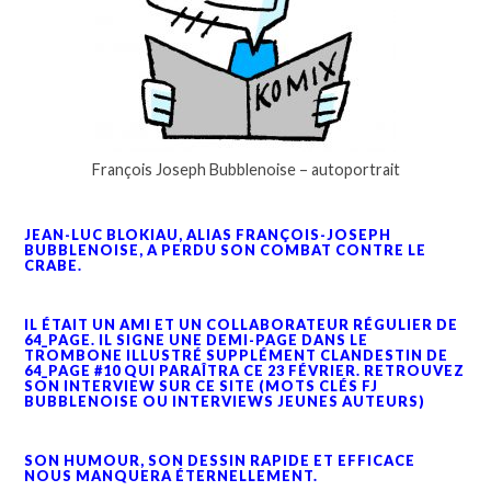
François Joseph Bubblenoise – autoportrait
JEAN-LUC BLOKIAU, ALIAS FRANÇOIS-JOSEPH
BUBBLENOISE, A PERDU SON COMBAT CONTRE LE
CRABE.
IL ÉTAIT UN AMI ET UN COLLABORATEUR RÉGULIER DE
64_PAGE. IL SIGNE UNE DEMI-PAGE DANS LE
TROMBONE ILLUSTRÉ SUPPLÉMENT CLANDESTIN DE
64_PAGE #10 QUI PARAÎTRA CE 23 FÉVRIER. RETROUVEZ
SON INTERVIEW SUR CE SITE (MOTS CLÉS FJ
BUBBLENOISE OU INTERVIEWS JEUNES AUTEURS)
SON HUMOUR, SON DESSIN RAPIDE ET EFFICACE
NOUS MANQUERA ÉTERNELLEMENT.