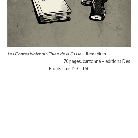
Les Contes Noirs du Chien de la Casse
– Remedium
70 pages, cartonné – éditions Des
Ronds dans l’O – 15€