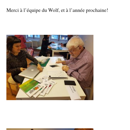
Merci à l’équipe du Wolf, et à l’année prochaine!