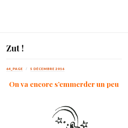
Zut !
64_PAGE
5 DÉCEMBRE 2016
On va encore s’emmerder un peu