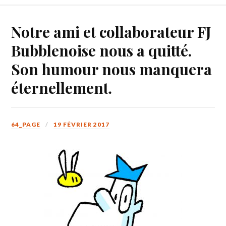
Notre ami et collaborateur FJ
Bubblenoise nous a quitté.
Son humour nous manquera
éternellement.
64_PAGE
19 FÉVRIER 2017