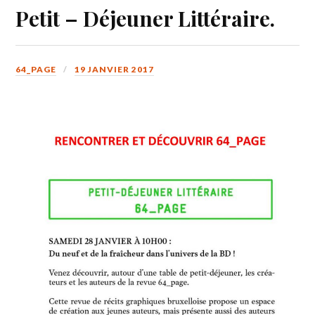
Petit – Déjeuner Littéraire.
64_PAGE
19 JANVIER 2017