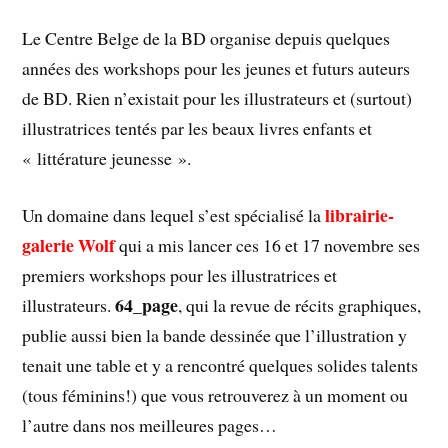
Le Centre Belge de la BD organise depuis quelques
années des workshops pour les jeunes et futurs auteurs
de BD. Rien n’existait pour les illustrateurs et (surtout)
illustratrices tentés par les beaux livres enfants et
« littérature jeunesse ».
librairie-
Un domaine dans lequel s’est spécialisé la
galerie Wolf
qui a mis lancer ces 16 et 17 novembre ses
premiers workshops pour les illustratrices et
64_page
illustrateurs.
, qui la revue de récits graphiques,
publie aussi bien la bande dessinée que l’illustration y
tenait une table et y a rencontré quelques solides talents
(tous féminins!) que vous retrouverez à un moment ou
l’autre dans nos meilleures pages…