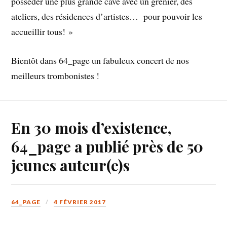
posséder une plus grande cave avec un grenier, des
ateliers, des résidences d’artistes… pour pouvoir les
accueillir tous! »
Bientôt dans 64_page un fabuleux concert de nos
meilleurs trombonistes !
En 30 mois d’existence,
64_page a publié près de 50
jeunes auteur(e)s
64_PAGE
4 FÉVRIER 2017