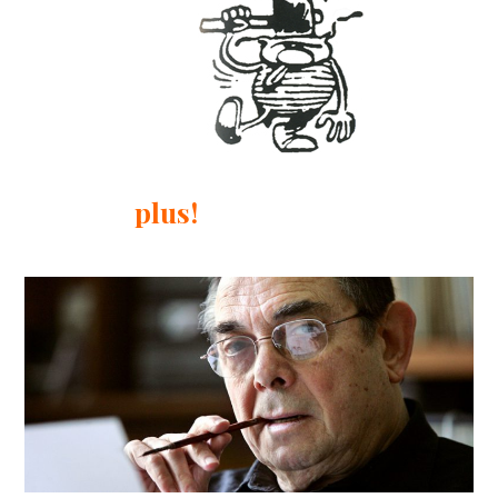
plus!