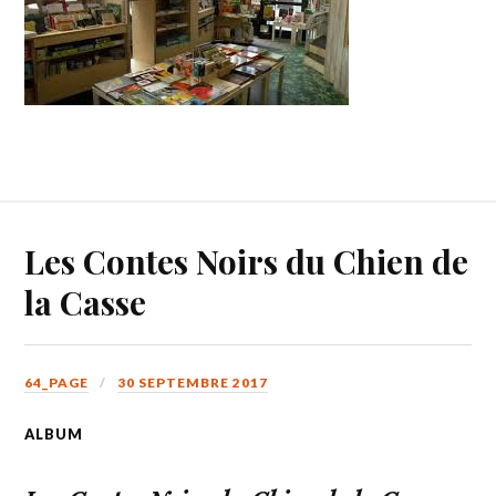
Les Contes Noirs du Chien de
la Casse
64_PAGE
30 SEPTEMBRE 2017
ALBUM