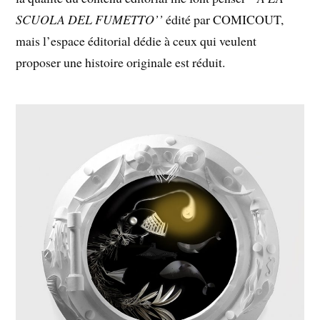
SCUOLA DEL FUMETTO’’
édité par COMICOUT,
mais l’espace éditorial dédie à ceux qui veulent
proposer une histoire originale est réduit.