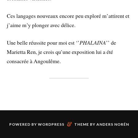
Ces langages nouveaux encore peu exploré m’attirent et
j’aime m’y plonger avec délice.
Une belle réussite pour moi est ‘’
PHALAINA
’’ de
Marietta Ren, je crois qu’une exposition lui a été
consacrée à Angoulême.
&
POWERED BY
WORDPRESS
THEME BY
ANDERS NORÉN