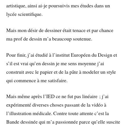
artistique, ainsi ai-je poursuivis mes études dans un
lycée scientifique.
Mais mon désir de dessiner était tenace et par chance
ma prof de dessin m’a beaucoup soutenue.
Pour finir, j’ai étudié à l’institut Européen du Design et
s’il est vrai qu’en dessin je me sens moyenne j’ai
construit avec le papier et de la pâte à modeler un style
qui commence à me satisfaire.
Mais même après l’IED ce ne fut pas linéaire ; j’ai
expérimenté diverses choses passant de la vidéo à
l’illustration médicale. Contre toute attente c’est la
Bande dessinée qui m’a passionnée parce qu’elle suscite