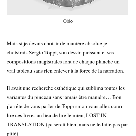
Oblo
Mais si je devais choisir de manière absolue je
choisirais Sergio Toppi, son dessin puissant et ses
compositions magistrales font de chaque planche un
vrai tableau sans rien enlever à la force de la narration.
Il avait une recherche esthétique qui sublima toutes les
variantes du pinceau sans jamais être maniéré… Bon
j’arrête de vous parler de Toppi sinon vous allez courir
lire ces livres au lieu de lire le mien, LOST IN
TRANSLATION (ça serait bien, mais ne le faite pas par
pitié).