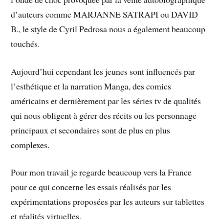
d’auteurs comme MARJANNE SATRAPI ou DAVID
B., le style de Cyril Pedrosa nous a également beaucoup
touchés.
Aujourd’hui cependant les jeunes sont influencés par
l’esthétique et la narration Manga, des comics
américains et dernièrement par les séries tv de qualités
qui nous obligent à gérer des récits ou les personnage
principaux et secondaires sont de plus en plus
complexes.
Pour mon travail je regarde beaucoup vers la France
pour ce qui concerne les essais réalisés par les
expérimentations proposées par les auteurs sur tablettes
et réalités virtuelles.