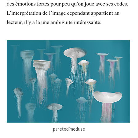
des émotions fortes pour peu qu’on joue avec ses codes.
L’interprétation de l’image cependant appartient au
lecteur, il y a la une ambiguïté intéressante.
paretedimeduse