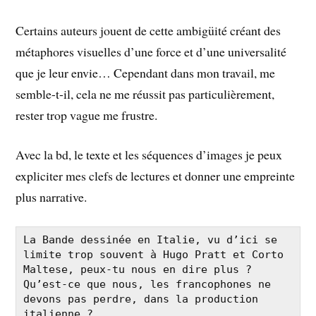
Certains auteurs jouent de cette ambigüité créant des
métaphores visuelles d’une force et d’une universalité
que je leur envie… Cependant dans mon travail, me
semble-t-il, cela ne me réussit pas particulièrement,
rester trop vague me frustre.
Avec la bd, le texte et les séquences d’images je peux
expliciter mes clefs de lectures et donner une empreinte
plus narrative.
La Bande dessinée en Italie, vu d’ici se 
limite trop souvent à Hugo Pratt et Corto 
Maltese, peux-tu nous en dire plus ? 
Qu’est-ce que nous, les francophones ne 
devons pas perdre, dans la production 
italienne ?
