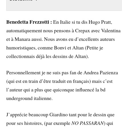
Benedetta Frezzotti :
En Italie si tu dis Hugo Pratt,
automatiquement nous pensons à Crepax avec Valentina
et à Manara aussi. Nous avons eu d’excellents auteurs
humoristiques, comme Bonvi et Altan (Petite je
collectionnais déjà les dessins de Altan).
Personnellement je ne suis pas fan de Andrea Pazienza
(qui est en train d’être traduit en français) mais c’est
l’auteur qui a plus que quiconque influencé la bd
underground italienne.
J’apprécie beaucoup Giardino tant pour le dessin que
pour ses histoires, (par exemple
NO PASSARAN
) qui