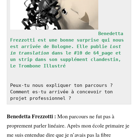
Benedetta 
Frezzotti est une bonne surprise qui nous 
est arrivée de Bologne. Elle publie 
Lost 
in translation 
dans le #10 de 64_page et 
un strip dans son supplément clandestin, 
Le Trombone Illustré
Peux-tu nous expliquer ton parcours ? 
Comment es-tu arrivée à concevoir ton 
projet professionnel ?
Benedetta Frezzotti :
Mon parcours ne fut pas à
proprement parler linéaire. Après mon école primaire je
me suis entendue dire que je n’avais pas la fibre