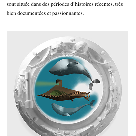
sont située dans des périodes d’histoires récentes, très
bien documentées et passionnantes.