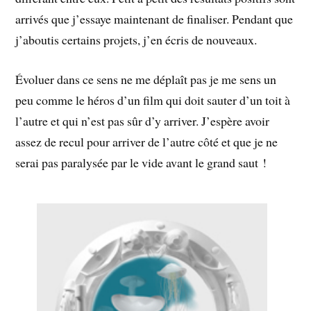
arrivés que j’essaye maintenant de finaliser. Pendant que
j’aboutis certains projets, j’en écris de nouveaux.
Évoluer dans ce sens ne me déplaît pas je me sens un
peu comme le héros d’un film qui doit sauter d’un toit à
l’autre et qui n’est pas sûr d’y arriver. J’espère avoir
assez de recul pour arriver de l’autre côté et que je ne
serai pas paralysée par le vide avant le grand saut !