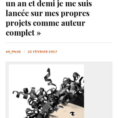
un an et demi je me suis
lancée sur mes propres
projets comme auteur
complet »
64_PAGE
22 FÉVRIER 2017