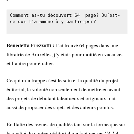
Comment as-tu découvert 64­_ page? Qu’est-
ce qui t’a amené à y participer?

Benedetta Frezzotti :
J’ai trouvé 64 pages dans une
librairie de Bruxelles, j’y étais pour moitié en vacances
et l’autre pour étudier.
Ce qui m’a frappé c’est le soin et la qualité du projet
éditorial, la volonté non seulement de mettre en avant
des projets de débutant talentueux et originaux mais
aussi de proposer des sujets et des auteurs pointus.
En Italie des revues de qualités tant sur la forme que sur
la qualité du contenu éditorial me font penser ‘
’A LA