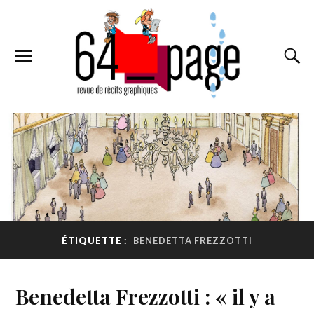
ÉTIQUETTE :
BENEDETTA FREZZOTTI
Benedetta Frezzotti : « il y a