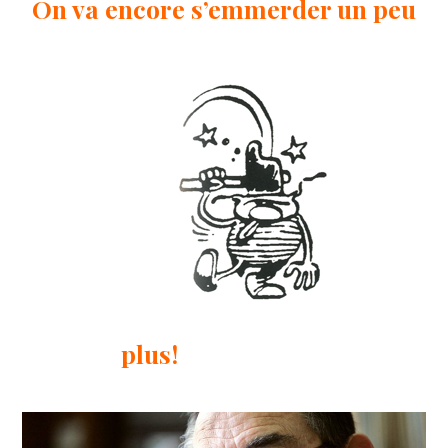
On va encore s’emmerder un peu
plus!