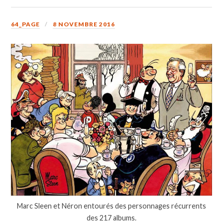
64_PAGE
8 NOVEMBRE 2016
Marc Sleen et Néron entourés des personnages récurrents
des 217 albums.