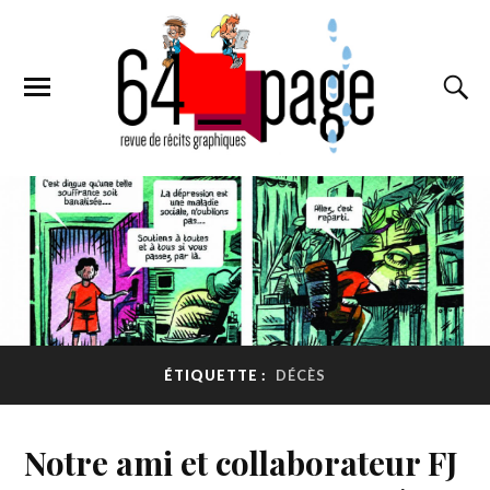
ÉTIQUETTE :
DÉCÈS
Notre ami et collaborateur FJ