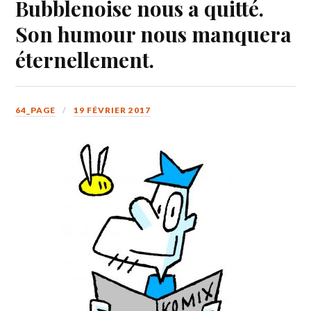
Bubblenoise nous a quitté.
Son humour nous manquera
éternellement.
64_PAGE
19 FÉVRIER 2017