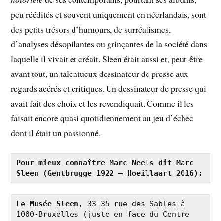
peu réédités et souvent uniquement en néerlandais, sont
des petits trésors d’humours, de surréalismes,
d’analyses désopilantes ou grinçantes de la société dans
laquelle il vivait et créait. Sleen était aussi et, peut-être
avant tout, un talentueux dessinateur de presse aux
regards acérés et critiques. Un dessinateur de presse qui
avait fait des choix et les revendiquait. Comme il les
faisait encore quasi quotidiennement au jeu d’échec
dont il était un passionné.
Pour mieux connaître Marc Neels dit Marc 
Sleen (Gentbrugge 1922 – Hoeillaart 2016):
Le 
Musée Sleen
, 33-35 rue des Sables à 
1000-Bruxelles (juste en face du Centre 