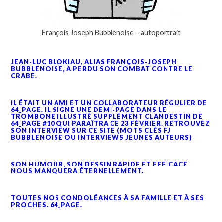
François Joseph Bubblenoise – autoportrait
JEAN-LUC BLOKIAU, ALIAS FRANÇOIS-JOSEPH
BUBBLENOISE, A PERDU SON COMBAT CONTRE LE
CRABE.
IL ÉTAIT UN AMI ET UN COLLABORATEUR RÉGULIER DE
64_PAGE. IL SIGNE UNE DEMI-PAGE DANS LE
TROMBONE ILLUSTRÉ SUPPLÉMENT CLANDESTIN DE
64_PAGE #10 QUI PARAÎTRA CE 23 FÉVRIER. RETROUVEZ
SON INTERVIEW SUR CE SITE (MOTS CLÉS FJ
BUBBLENOISE OU INTERVIEWS JEUNES AUTEURS)
SON HUMOUR, SON DESSIN RAPIDE ET EFFICACE
NOUS MANQUERA ÉTERNELLEMENT.
TOUTES NOS CONDOLÉANCES À SA FAMILLE ET À SES
PROCHES. 64_PAGE.