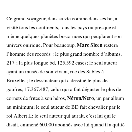
Ce grand voyageur, dans sa vie comme dans ses bd, a
visité tous les continents, tous les pays ou presque et
même quelques planètes biscornues qui peuplaient son
Marc Sleen
univers onirique. Pour beaucoup,
restera
l’homme des records : le plus grand nombre d’albums,
217 ; la plus longue bd, 125.592 cases; le seul auteur
ayant un musée de son vivant, rue des Sables à
Bruxelles; le dessinateur qui a dessiné le plus de
gaufres, 17.367.487; celui qui a fait déguster le plus de
Néron/Nero
cornets de frites à son héros,
, un par album
au minimum; le seul auteur de BD fait chevalier par le
roi Albert II; le seul auteur qui aurait, c’est lui qui le
disait, emmené 60.000 abonnés avec lui quand il a quitté