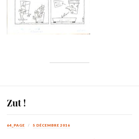
Zut !
64_PAGE
5 DÉCEMBRE 2016